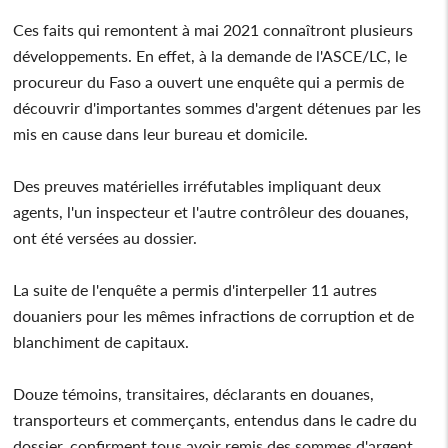
Ces faits qui remontent à mai 2021 connaîtront plusieurs
développements. En effet, à la demande de l'ASCE/LC, le
procureur du Faso a ouvert une enquête qui a permis de
découvrir d'importantes sommes d'argent détenues par les
mis en cause dans leur bureau et domicile.
Des preuves matérielles irréfutables impliquant deux
agents, l'un inspecteur et l'autre contrôleur des douanes,
ont été versées au dossier.
La suite de l'enquête a permis d'interpeller 11 autres
douaniers pour les mêmes infractions de corruption et de
blanchiment de capitaux.
Douze témoins, transitaires, déclarants en douanes,
transporteurs et commerçants, entendus dans le cadre du
dossier, confirment tous avoir remis des sommes d'argent