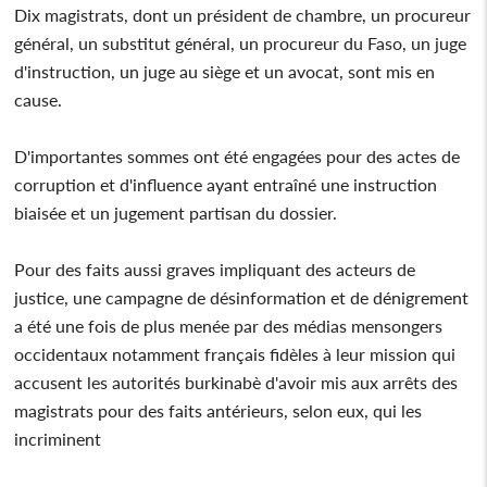
Dix magistrats, dont un président de chambre, un procureur
général, un substitut général, un procureur du Faso, un juge
d'instruction, un juge au siège et un avocat, sont mis en
cause.
D'importantes sommes ont été engagées pour des actes de
corruption et d'influence ayant entraîné une instruction
biaisée et un jugement partisan du dossier.
Pour des faits aussi graves impliquant des acteurs de
justice, une campagne de désinformation et de dénigrement
a été une fois de plus menée par des médias mensongers
occidentaux notamment français fidèles à leur mission qui
accusent les autorités burkinabè d'avoir mis aux arrêts des
magistrats pour des faits antérieurs, selon eux, qui les
incriminent