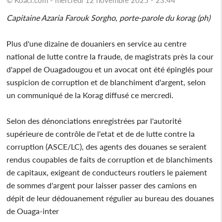
Capitaine Azaria Farouk Sorgho, porte-parole du korag (ph)
Plus d'une dizaine de douaniers en service au centre
national de lutte contre la fraude, de magistrats près la cour
d'appel de Ouagadougou et un avocat ont été épinglés pour
suspicion de corruption et de blanchiment d'argent, selon
un communiqué de la Korag diffusé ce mercredi.
Selon des dénonciations enregistrées par l'autorité
supérieure de contrôle de l'etat et de de lutte contre la
corruption (ASCE/LC), des agents des douanes se seraient
rendus coupables de faits de corruption et de blanchiments
de capitaux, exigeant de conducteurs routiers le paiement
de sommes d'argent pour laisser passer des camions en
dépit de leur dédouanement régulier au bureau des douanes
de Ouaga-inter