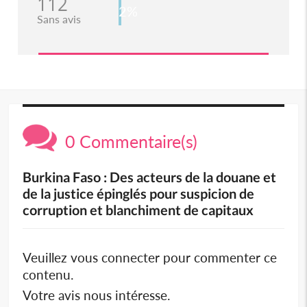
112
2%
Sans avis
0 Commentaire(s)
Burkina Faso : Des acteurs de la douane et
de la justice épinglés pour suspicion de
corruption et blanchiment de capitaux
Veuillez vous connecter pour commenter ce
contenu.
Votre avis nous intéresse.