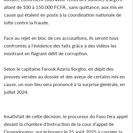
allant de 100 à 150.000 FCFA , sans quittance, aux mis en
cause qui étaient en poste à la coordination nationale de
lutte contre la fraude.
Face au rejet en bloc de ces accusations, ils seront tous
confrontés à l'évidence des faits grâce à des vidéos les
montrant en flagrant délit de corruption.
Selon le capitaine Farouk Azaria Sorgho, en dépit des
preuves versées au dossier et des aveux de certains mis en
cause, un non-lieu sera prononcé à la surprise générale, en
juillet 2024.
Insatisfait de cette décision, le procureur du Faso fera appel
devant la chambre d'instruction de la cour d'appel de
Ouagadougou, qui échouera le 25 août 2025 à corriger la