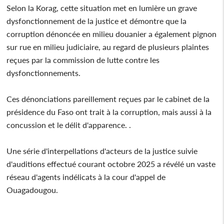
Selon la Korag, cette situation met en lumière un grave
dysfonctionnement de la justice et démontre que la
corruption dénoncée en milieu douanier a également pignon
sur rue en milieu judiciaire, au regard de plusieurs plaintes
reçues par la commission de lutte contre les
dysfonctionnements.
Ces dénonciations pareillement reçues par le cabinet de la
présidence du Faso ont trait à la corruption, mais aussi à la
concussion et le délit d'apparence. .
Une série d'interpellations d'acteurs de la justice suivie
d'auditions effectué courant octobre 2025 a révélé un vaste
réseau d'agents indélicats à la cour d'appel de
Ouagadougou.