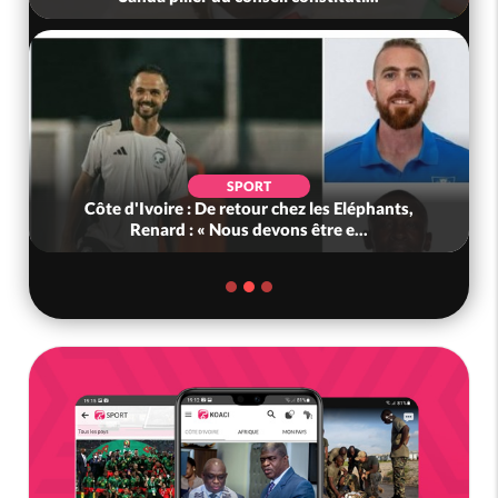
SPORT
Côte d'Ivoire : De retour chez les Eléphants,
Renard : « Nous devons être e...