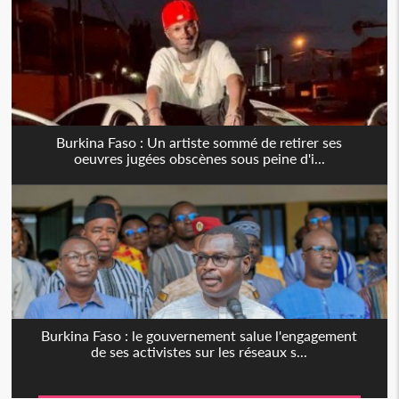
Burkina Faso : Un artiste sommé de retirer ses
oeuvres jugées obscènes sous peine d'i...
Burkina Faso : le gouvernement salue l'engagement
de ses activistes sur les réseaux s...