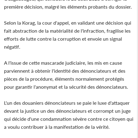
première décision, malgré les éléments probants du dossier.
Selon la Korag, la cour d'appel, en validant une décision qui
fait abstraction de la matérialité de l'infraction, fragilise les
efforts de lutte contre la corruption et envoie un signal
négatif.
A l'issue de cette mascarade judiciaire, les mis en cause
parviennent à obtenir l'identité des dénonciateurs et des
pièces de la procédure, éléments normalement protégés
pour garantir l'anonymat et la sécurité des dénonciateurs.
L'un des douaniers dénonciateurs se paie le luxe d'attaquer
devant la justice un des dénonciateurs et corrompt un juge
qui décide d'une condamnation sévère contre ce citoyen qui
a voulu contribuer à la manifestation de la vérité.