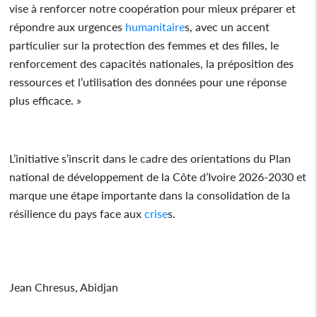
vise à renforcer notre coopération pour mieux préparer et
répondre aux urgences
humanitaire
s, avec un accent
particulier sur la protection des femmes et des filles, le
renforcement des capacités nationales, la préposition des
ressources et l’utilisation des données pour une réponse
plus efficace. »
L’initiative s’inscrit dans le cadre des orientations du Plan
national de développement de la Côte d’Ivoire 2026-2030 et
marque une étape importante dans la consolidation de la
résilience du pays face aux
crise
s.
Jean Chresus, Abidjan