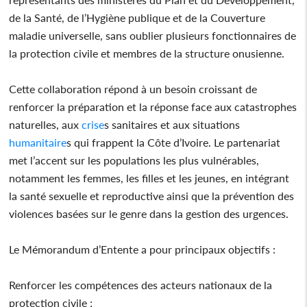
de la Santé, de l’Hygiène publique et de la Couverture
maladie universelle, sans oublier plusieurs fonctionnaires de
la protection civile et membres de la structure onusienne.
Cette collaboration répond à un besoin croissant de
renforcer la préparation et la réponse face aux catastrophes
naturelles, aux
crise
s sanitaires et aux situations
humanitaire
s qui frappent la Côte d’Ivoire. Le partenariat
met l’accent sur les populations les plus vulnérables,
notamment les femmes, les filles et les jeunes, en intégrant
la santé sexuelle et reproductive ainsi que la prévention des
violences basées sur le genre dans la gestion des urgences.
Le Mémorandum d’Entente a pour principaux objectifs :
Renforcer les compétences des acteurs nationaux de la
protection civile ;