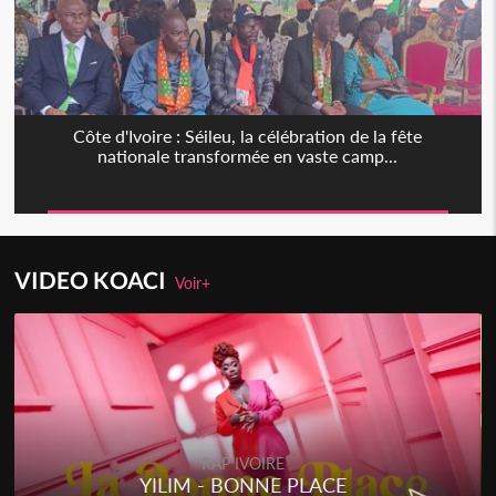
Côte d'Ivoire : Séileu, la célébration de la fête
nationale transformée en vaste camp...
VIDEO KOACI
Voir+
RAP IVOIRE
YILIM - BONNE PLACE