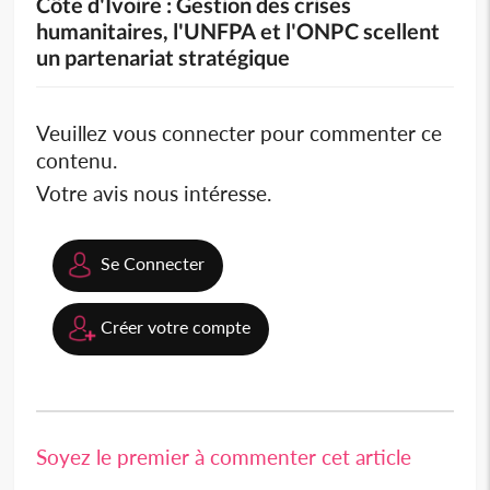
Côte d'Ivoire : Gestion des crises
humanitaires, l'UNFPA et l'ONPC scellent
un partenariat stratégique
Veuillez vous connecter pour commenter ce
contenu.
Votre avis nous intéresse.
Se Connecter
Créer votre compte
Soyez le premier à commenter cet article