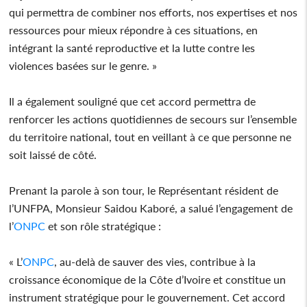
qui permettra de combiner nos efforts, nos expertises et nos
ressources pour mieux répondre à ces situations, en
intégrant la santé reproductive et la lutte contre les
violences basées sur le genre. »
Il a également souligné que cet accord permettra de
renforcer les actions quotidiennes de secours sur l’ensemble
du territoire national, tout en veillant à ce que personne ne
soit laissé de côté.
Prenant la parole à son tour, le Représentant résident de
l’UNFPA, Monsieur Saidou Kaboré, a salué l’engagement de
l’
ONPC
et son rôle stratégique :
« L’
ONPC
, au-delà de sauver des vies, contribue à la
croissance économique de la Côte d’Ivoire et constitue un
instrument stratégique pour le gouvernement. Cet accord