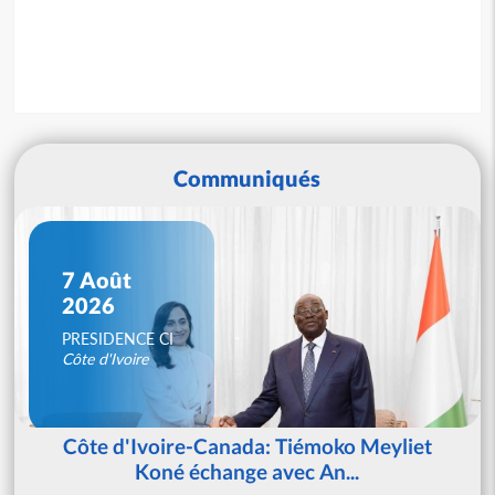
Communiqués
7 Août
2026
PRESIDENCE CI
Côte d'Ivoire
Côte d'Ivoire-Canada: Tiémoko Meyliet
Koné échange avec An...