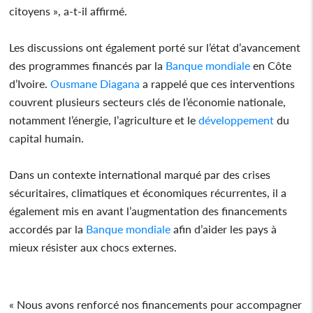
citoyens », a-t-il affirmé.
Les discussions ont également porté sur l’état d’avancement
des programmes financés par la
Banque mondiale
en Côte
d’Ivoire.
Ousmane Diagana
a rappelé que ces interventions
couvrent plusieurs secteurs clés de l’économie nationale,
notamment l’énergie, l’agriculture et le
développement
du
capital humain.
Dans un contexte international marqué par des crises
sécuritaires, climatiques et économiques récurrentes, il a
également mis en avant l’augmentation des financements
accordés par la
Banque mondiale
afin d’aider les pays à
mieux résister aux chocs externes.
« Nous avons renforcé nos financements pour accompagner