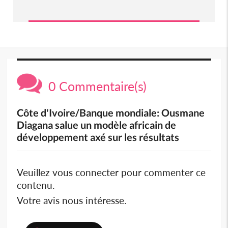
0 Commentaire(s)
Côte d'Ivoire/Banque mondiale: Ousmane
Diagana salue un modèle africain de
développement axé sur les résultats
Veuillez vous connecter pour commenter ce
contenu.
Votre avis nous intéresse.