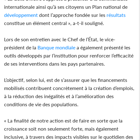
internationale ainsi qu’à ses citoyens un Plan national de
développement
dont l’approche fondée sur les
résultats
constitue un élément central », a-t-il souligné.
Lors de son entretien avec le Chef de l’État, le vice-
président de la
Banque mondiale
a également présenté les
outils développés par l’institution pour renforcer l’efficacité
de ses interventions dans les pays partenaires.
L’objectif, selon lui, est de s’assurer que les financements
mobilisés contribuent concrètement à la création d’emplois,
à la réduction des inégalités et à l’amélioration des
conditions de vie des populations.
« La finalité de notre action est de faire en sorte que la
croissance soit non seulement forte, mais également
inclusive, à travers des impacts visibles sur le quotidien des