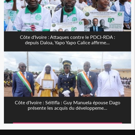
Côte d'Ivoire : Attaques contre le PDCI-RDA :
depuis Daloa, Yapo Yapo Calice affirme...
Côte d'Ivoire : Séitifla : Guy Manuela épouse Dago
présente les acquis du développeme...