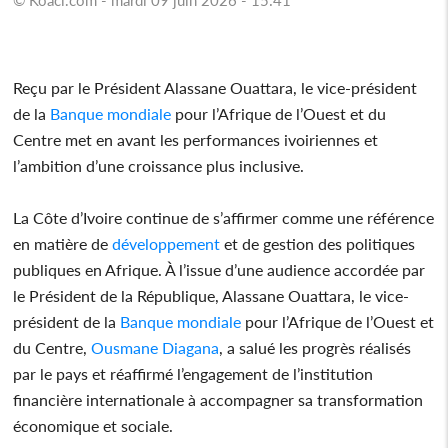
Reçu par le Président Alassane Ouattara, le vice-président
de la
Banque mondiale
pour l’Afrique de l’Ouest et du
Centre met en avant les performances ivoiriennes et
l’ambition d’une croissance plus inclusive.
La Côte d’Ivoire continue de s’affirmer comme une référence
en matière de
développement
et de gestion des politiques
publiques en Afrique. À l’issue d’une audience accordée par
le Président de la République, Alassane Ouattara, le vice-
président de la
Banque mondiale
pour l’Afrique de l’Ouest et
du Centre,
Ousmane Diagana
, a salué les progrès réalisés
par le pays et réaffirmé l’engagement de l’institution
financière internationale à accompagner sa transformation
économique et sociale.