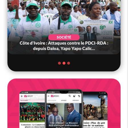
SOCIÉTÉ
Côte d'Ivoire : Attaques contre le PDCI-RDA :
depuis Daloa, Yapo Yapo Calic...