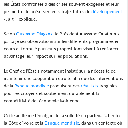
les États confrontés à des crises souvent exogènes et leur
permettre de préserver leurs trajectoires de
développement
», a-t-il expliqué.
Selon
Ousmane Diagana
, le Président Alassane Ouattara a
partagé ses observations sur les différents programmes en
cours et formulé plusieurs propositions visant à renforcer
davantage leur impact sur les populations.
Le Chef de l’État a notamment insisté sur la nécessité de
maintenir une coopération étroite afin que les interventions
de la
Banque mondiale
produisent des
résultats
tangibles
pour les citoyens et soutiennent durablement la
compétitivité de l’économie ivoirienne.
Cette audience témoigne de la solidité du partenariat entre
la Côte d’Ivoire et la
Banque mondiale
, dans un contexte où