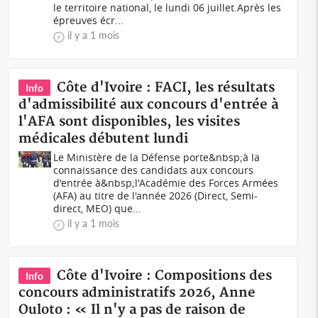
le territoire national, le lundi 06 juillet.Après les
épreuves écr...
il y a 1 mois
Côte d'Ivoire : FACI, les résultats
Info
d'admissibilité aux concours d'entrée à
l'AFA sont disponibles, les visites
médicales débutent lundi
Le Ministère de la Défense porte&nbsp;à la
connaissance des candidats aux concours
d'entrée à&nbsp;l'Académie des Forces Armées
(AFA) au titre de l'année 2026 (Direct, Semi-
direct, MEO) que...
il y a 1 mois
Côte d'Ivoire : Compositions des
Info
concours administratifs 2026, Anne
Ouloto : « Il n'y a pas de raison de