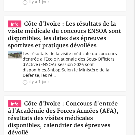
il y a 1 jour
Côte d'Ivoire : Les résultats de la
Info
visite médicale du concours ENSOA sont
disponibles, les dates des épreuves
sportives et pratiques dévoilées
Les résultats de la visite médicale du concours
d’entrée à l’École Nationale des Sous-Officiers
d'Active (ENSOA), session 2026 sont
disponibles.&nbsp;Selon le Ministère de la
Défense, les ré...
il y a 1 jour
Côte d'Ivoire : Concours d'entrée
Info
à l'Académie des Forces Armées (AFA),
résultats des visites médicales
disponibles, calendrier des épreuves
dévoilé