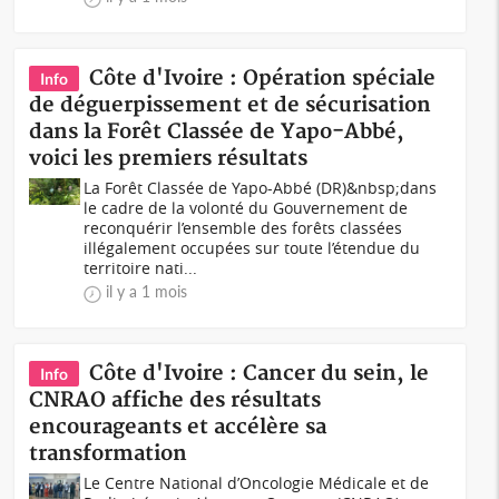
Côte d'Ivoire : Opération spéciale
Info
de déguerpissement et de sécurisation
dans la Forêt Classée de Yapo-Abbé,
voici les premiers résultats
La Forêt Classée de Yapo-Abbé (DR)&nbsp;dans
le cadre de la volonté du Gouvernement de
reconquérir l’ensemble des forêts classées
illégalement occupées sur toute l’étendue du
territoire nati...
il y a 1 mois
Côte d'Ivoire : Cancer du sein, le
Info
CNRAO affiche des résultats
encourageants et accélère sa
transformation
Le Centre National d’Oncologie Médicale et de