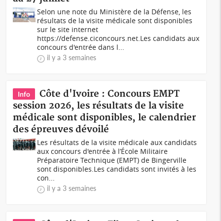
Selon une note du Ministère de la Défense, les
résultats de la visite médicale sont disponibles
sur le site internet
https://defense.ciconcours.net.Les candidats aux
concours d'entrée dans l...
il y a 3 semaines
Côte d'Ivoire : Concours EMPT
Info
session 2026, les résultats de la visite
médicale sont disponibles, le calendrier
des épreuves dévoilé
Les résultats de la visite médicale aux candidats
aux concours d'entrée à l’École Militaire
Préparatoire Technique (EMPT) de Bingerville
sont disponibles.Les candidats sont invités à les
con...
il y a 3 semaines