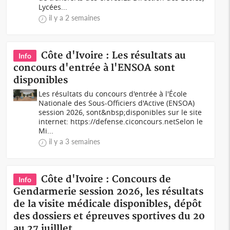
Lycées...
il y a 2 semaines
Côte d'Ivoire : Les résultats au
Info
concours d'entrée à l'ENSOA sont
disponibles
Les résultats du concours d'entrée à l'École
Nationale des Sous-Officiers d'Active (ENSOA)
session 2026, sont&nbsp;disponibles sur le site
internet: https://defense.ciconcours.netSelon le
Mi...
il y a 3 semaines
Côte d'Ivoire : Concours de
Info
Gendarmerie session 2026, les résultats
de la visite médicale disponibles, dépôt
des dossiers et épreuves sportives du 20
au 27 juilllet