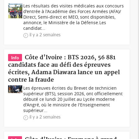
Les résultats des visites médicales aux concours
d'entrée à l'Académie des Forces Armées (AFA)/
Direct, Semi-direct et MEO, sont disponibles,
annonce, le Ministère de la Défense.Les
candidat...
il y a 2 semaines
Côte d'Ivoire : BTS 2026, 56 881
Info
candidats face au défi des épreuves
écrites, Adama Diawara lance un appel
contre la fraude
Les épreuves écrites du Brevet de technicien
supérieur (BTS), session 2026, ont officiellement
débuté ce lundi 20 juillet au Lycée moderne
d'Angré, où le ministre de l'Enseignement
supérieur...
il y a 2 semaines