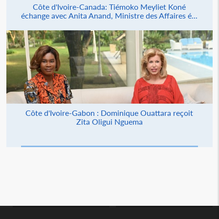
Côte d'Ivoire-Canada: Tiémoko Meyliet Koné
échange avec Anita Anand, Ministre des Affaires é...
Côte d'Ivoire-Gabon : Dominique Ouattara reçoit
Zita Oligui Nguema