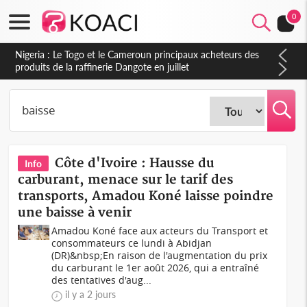
0
Côte d'Ivoire : Hausse du
Info
carburant, menace sur le tarif des
transports, Amadou Koné laisse poindre
une baisse à venir
Amadou Koné face aux acteurs du Transport et
consommateurs ce lundi à Abidjan
(DR)&nbsp;En raison de l'augmentation du prix
du carburant le 1er août 2026, qui a entraîné
des tentatives d'aug...
il y a 2 jours