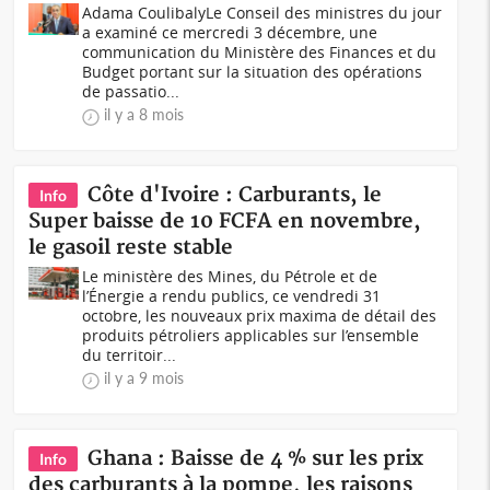
Adama CoulibalyLe Conseil des ministres du jour
a examiné ce mercredi 3 décembre, une
communication du Ministère des Finances et du
Budget portant sur la situation des opérations
de passatio...
il y a 8 mois
Côte d'Ivoire : Carburants, le
Info
Super baisse de 10 FCFA en novembre,
le gasoil reste stable
Le ministère des Mines, du Pétrole et de
l’Énergie a rendu publics, ce vendredi 31
octobre, les nouveaux prix maxima de détail des
produits pétroliers applicables sur l’ensemble
du territoir...
il y a 9 mois
Ghana : Baisse de 4 % sur les prix
Info
des carburants à la pompe, les raisons