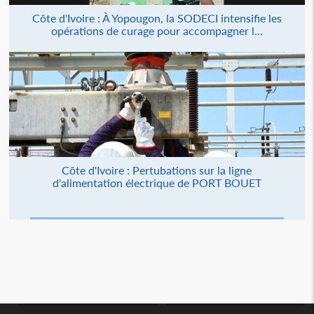
Côte d'Ivoire : À Yopougon, la SODECI intensifie les
opérations de curage pour accompagner l...
Côte d'Ivoire : Pertubations sur la ligne
d'alimentation électrique de PORT BOUET