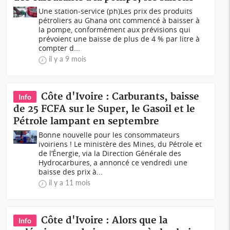
Une station-service (ph)Les prix des produits
pétroliers au Ghana ont commencé à baisser à
la pompe, conformément aux prévisions qui
prévoient une baisse de plus de 4 % par litre à
compter d...
il y a 9 mois
Côte d'Ivoire : Carburants, baisse
Info
de 25 FCFA sur le Super, le Gasoil et le
Pétrole lampant en septembre
Bonne nouvelle pour les consommateurs
ivoiriens ! Le ministère des Mines, du Pétrole et
de l’Énergie, via la Direction Générale des
Hydrocarbures, a annoncé ce vendredi une
baisse des prix à...
il y a 11 mois
Côte d'Ivoire : Alors que la
Info