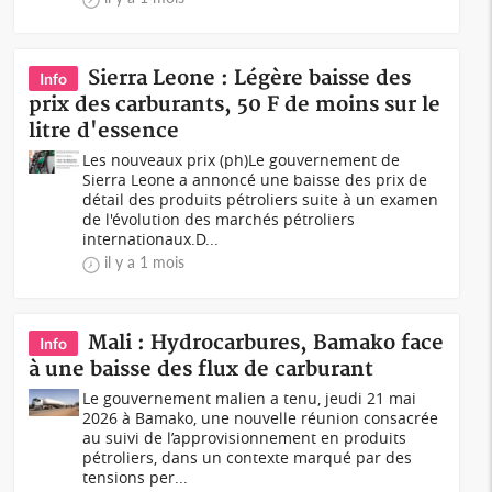
Sierra Leone : Légère baisse des
Info
prix des carburants, 50 F de moins sur le
litre d'essence
Les nouveaux prix (ph)Le gouvernement de
Sierra Leone a annoncé une baisse des prix de
détail des produits pétroliers suite à un examen
de l'évolution des marchés pétroliers
internationaux.D...
il y a 1 mois
Mali : Hydrocarbures, Bamako face
Info
à une baisse des flux de carburant
Le gouvernement malien a tenu, jeudi 21 mai
2026 à Bamako, une nouvelle réunion consacrée
au suivi de l’approvisionnement en produits
pétroliers, dans un contexte marqué par des
tensions per...