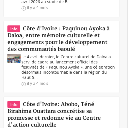
avril 2026 au stade de B...
il y a 4 mois
Côte d'Ivoire : Paquinou Ayoka à
Info
Daloa, entre mémoire culturelle et
engagements pour le développement
des communautés baoulé
Le 4 avril dernier, le Centre culturel de Daloa a
servi de cadre au lancement officiel des
festivités de « Paquinou Ayoka », une célébration
désormais incontournable dans la région du
Haut-S...
il y a 4 mois
Côte d'Ivoire: Abobo, Téné
Info
Birahima Ouattara concrétise sa
promesse et redonne vie au Centre
d'action culturelle