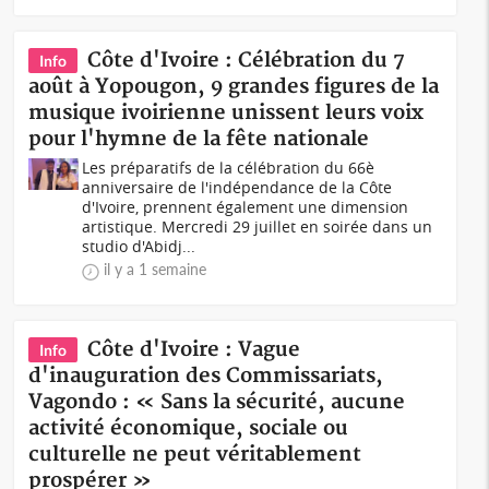
Côte d'Ivoire : Célébration du 7
Info
août à Yopougon, 9 grandes figures de la
musique ivoirienne unissent leurs voix
pour l'hymne de la fête nationale
Les préparatifs de la célébration du 66è
anniversaire de l'indépendance de la Côte
d'Ivoire, prennent également une dimension
artistique. Mercredi 29 juillet en soirée dans un
studio d'Abidj...
il y a 1 semaine
Côte d'Ivoire : Vague
Info
d'inauguration des Commissariats,
Vagondo : « Sans la sécurité, aucune
activité économique, sociale ou
culturelle ne peut véritablement
prospérer »