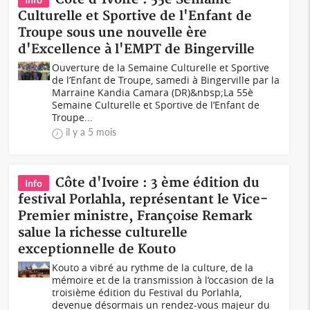
Culturelle et Sportive de l'Enfant de
Troupe sous une nouvelle ère
d'Excellence à l'EMPT de Bingerville
Ouverture de la Semaine Culturelle et Sportive
de l’Enfant de Troupe, samedi à Bingerville par la
Marraine Kandia Camara (DR)&nbsp;La 55è
Semaine Culturelle et Sportive de l’Enfant de
Troupe...
il y a 5 mois
Côte d'Ivoire : 3 ème édition du
Info
festival Porlahla, représentant le Vice-
Premier ministre, Françoise Remark
salue la richesse culturelle
exceptionnelle de Kouto
Kouto a vibré au rythme de la culture, de la
mémoire et de la transmission à l’occasion de la
troisième édition du Festival du Porlahla,
devenue désormais un rendez-vous majeur du