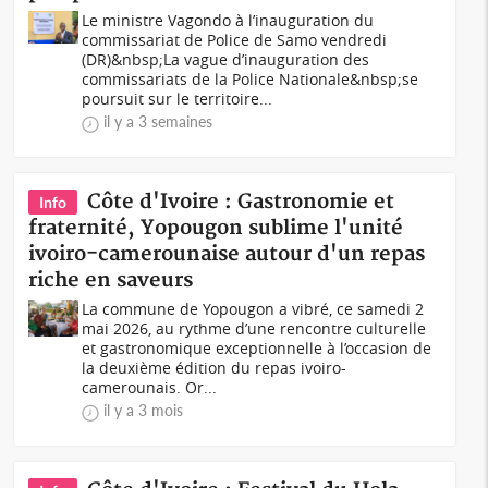
Le ministre Vagondo à l’inauguration du
commissariat de Police de Samo vendredi
(DR)&nbsp;La vague d’inauguration des
commissariats de la Police Nationale&nbsp;se
poursuit sur le territoire...
il y a 3 semaines
Côte d'Ivoire : Gastronomie et
Info
fraternité, Yopougon sublime l'unité
ivoiro-camerounaise autour d'un repas
riche en saveurs
La commune de Yopougon a vibré, ce samedi 2
mai 2026, au rythme d’une rencontre culturelle
et gastronomique exceptionnelle à l’occasion de
la deuxième édition du repas ivoiro-
camerounais. Or...
il y a 3 mois