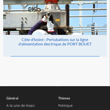
Côte d'Ivoire : Pertubations sur la ligne
d'alimentation électrique de PORT BOUET
Général
Thèmes
A la une de Koaci
Politique