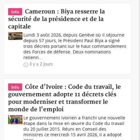
Cameroun : Biya resserre la
Info
sécurité de la présidence et de la
capitale
Lundi 3 août 2026, depuis Genève où il séjourne
depuis 57 jours, le Président Paul Biya a signé
trois décrets portant sur le haut commandement
des Forces de défense. Deux nominations
retienn...
il y a 2 jours
Côte d'Ivoire : Code du travail, le
Info
gouvernement adopte 11 décrets clés
pour moderniser et transformer le
monde de l'emploi
Le gouvernement ivoirien a franchi une nouvelle
étape dans la mise en œuvre du Code du travail
du 20 juillet 2015. Réuni en Conseil des
ministres ce mercredi 15 avril 2026, il a adopté