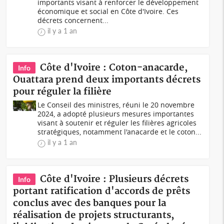
importants visant à renforcer le développement
économique et social en Côte d'Ivoire. Ces
décrets concernent...
il y a 1 an
Côte d'Ivoire : Coton-anacarde,
Info
Ouattara prend deux importants décrets
pour réguler la filière
Le Conseil des ministres, réuni le 20 novembre
2024, a adopté plusieurs mesures importantes
visant à soutenir et réguler les filières agricoles
stratégiques, notamment l'anacarde et le coton...
il y a 1 an
Côte d'Ivoire : Plusieurs décrets
Info
portant ratification d'accords de prêts
conclus avec des banques pour la
réalisation de projets structurants,