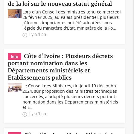
de la loi sur le nouveau statut général
Lors d'un Conseil des ministres tenu ce mercredi
26 février 2025, au Palais présidentiel, plusieurs
réformes importantes ont été adoptées sous
l'égide du ministère d'État, ministère de la Fo...
il y a 1 an
Côte d'Ivoire : Plusieurs décrets
Info
portant nomination dans les
Départements ministériels et
Etablissements publics
Le Conseil des Ministres, du jeudi 19 décembre
2024, sur proposition des Ministres techniques
concernés, a adopté plusieurs décrets portant
nomination dans les Départements ministériels
et E...
il y a 1 an