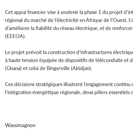
Cet appui financier vise à soutenir la phase 1 du projet 
régional du marché de l’électricité en Afrique de l’Ouest. L’
d'améliorer la fiabilité du réseau électrique, et de renfor
(EEEOA).
Le projet prévoit la construction d’infrastructures électri
à haute tension équipée de dispositifs de téléconduite et d
(Ghana) et celui de Bingerville (Abidjan).
Ces décisions stratégiques illustrent l'engagement continu
l’intégration énergétique régionale, deux piliers essentie
Wassimagnon