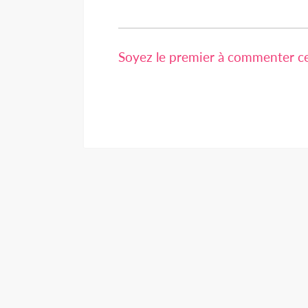
Soyez le premier à commenter cet