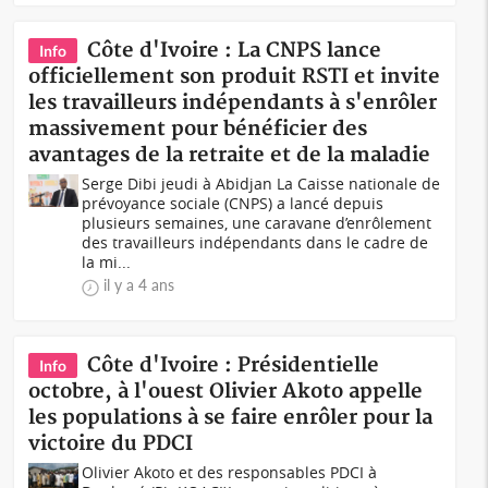
Côte d'Ivoire : La CNPS lance
Info
officiellement son produit RSTI et invite
les travailleurs indépendants à s'enrôler
massivement pour bénéficier des
avantages de la retraite et de la maladie
Serge Dibi jeudi à Abidjan La Caisse nationale de
prévoyance sociale (CNPS) a lancé depuis
plusieurs semaines, une caravane d’enrôlement
des travailleurs indépendants dans le cadre de
la mi...
il y a 4 ans
Côte d'Ivoire : Présidentielle
Info
octobre, à l'ouest Olivier Akoto appelle
les populations à se faire enrôler pour la
victoire du PDCI
Olivier Akoto et des responsables PDCI à