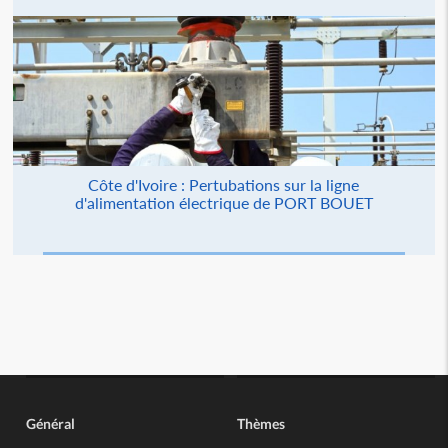
Côte d'Ivoire : Pertubations sur la ligne
d'alimentation électrique de PORT BOUET
Général
Thèmes