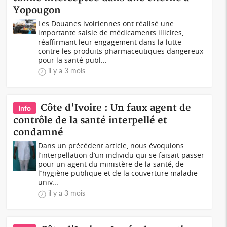
Yopougon
Les Douanes ivoiriennes ont réalisé une
importante saisie de médicaments illicites,
réaffirmant leur engagement dans la lutte
contre les produits pharmaceutiques dangereux
pour la santé publ...
il y a 3 mois
Côte d'Ivoire : Un faux agent de
Info
contrôle de la santé interpellé et
condamné
Dans un précédent article, nous évoquions
l’interpellation d’un individu qui se faisait passer
pour un agent du ministère de la santé, de
l’’hygiène publique et de la couverture maladie
univ...
il y a 3 mois