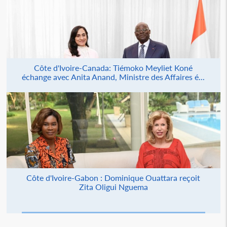
Côte d'Ivoire-Canada: Tiémoko Meyliet Koné
échange avec Anita Anand, Ministre des Affaires é...
Côte d'Ivoire-Gabon : Dominique Ouattara reçoit
Zita Oligui Nguema