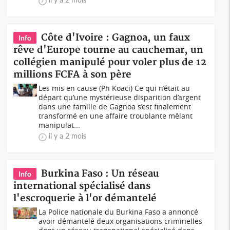
Côte d'Ivoire : Gagnoa, un faux
Info
rêve d'Europe tourne au cauchemar, un
collégien manipulé pour voler plus de 12
millions FCFA à son père
Les mis en cause (Ph Koaci) Ce qui n’était au
départ qu’une mystérieuse disparition d’argent
dans une famille de Gagnoa s’est finalement
transformé en une affaire troublante mêlant
manipulat...
il y a 2 mois
Burkina Faso : Un réseau
Info
international spécialisé dans
l'escroquerie à l'or démantelé
La Police nationale du Burkina Faso a annoncé
avoir démantelé deux organisations criminelles