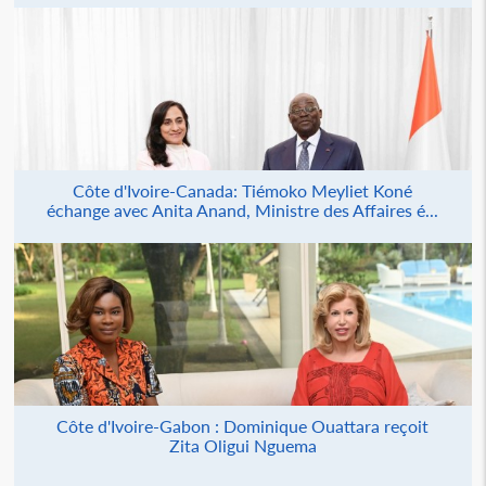
Côte d'Ivoire-Canada: Tiémoko Meyliet Koné
échange avec Anita Anand, Ministre des Affaires é...
Côte d'Ivoire-Gabon : Dominique Ouattara reçoit
Zita Oligui Nguema