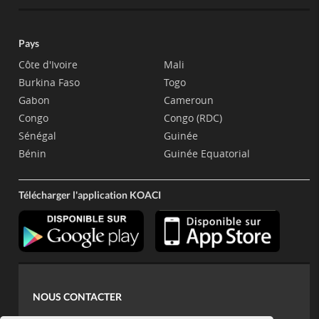
Pays
Côte d'Ivoire
Mali
Burkina Faso
Togo
Gabon
Cameroun
Congo
Congo (RDC)
Sénégal
Guinée
Bénin
Guinée Equatorial
Télécharger l'application KOACI
NOUS CONTACTER