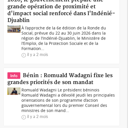
grande opération de proximité et
d'impact social renforcé dans l'Indénié-
Djuablin
À l’approche de la 6e édition de la Ronde du
Social, prévue du 22 au 30 juin 2026 dans la
région de l’Indénié-Djuablin, le Ministère de
l’Emploi, de la Protection Sociale et de la
Formation...
il y a 2 mois
Bénin : Romuald Wadagni fixe les
Info
grandes priorités de son mandat
Romuald Wadagni Le président béninois
Romuald Wadagni a dévoilé jeudi les principales
orientations de son programme d’action
gouvernemental lors du premier Conseil des
ministres de son mand...
il y a 2 mois