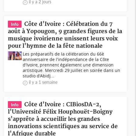
il y a 2 jours
Côte d'Ivoire : Célébration du 7
Info
août à Yopougon, 9 grandes figures de la
musique ivoirienne unissent leurs voix
pour l'hymne de la fête nationale
Les préparatifs de la célébration du 66è
anniversaire de l'indépendance de la Côte
d'Ivoire, prennent également une dimension
artistique. Mercredi 29 juillet en soirée dans un
studio d'Abidj...
il y a 1 semaine
Côte d'Ivoire : CIBiosDA-2,
Info
l'Université Félix Houphouët-Boigny
s'apprête à accueillir les grandes
innovations scientifiques au service de
l'Afrique durable