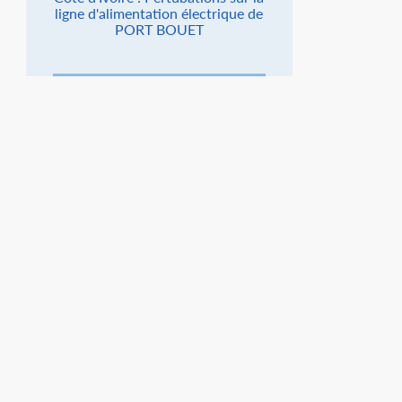
ligne d'alimentation électrique de
PORT BOUET