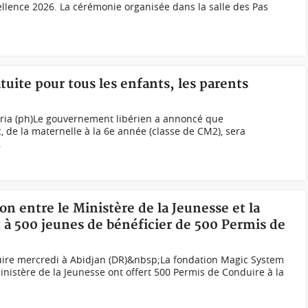
cellence 2026. La cérémonie organisée dans la salle des Pas
atuite pour tous les enfants, les parents
eria (ph)Le gouvernement libérien a annoncé que
, de la maternelle à la 6e année (classe de CM2), sera
.
on entre le Ministère de la Jeunesse et la
à 500 jeunes de bénéficier de 500 Permis de
ire mercredi à Abidjan (DR)&nbsp;La fondation Magic System
inistère de la Jeunesse ont offert 500 Permis de Conduire à la