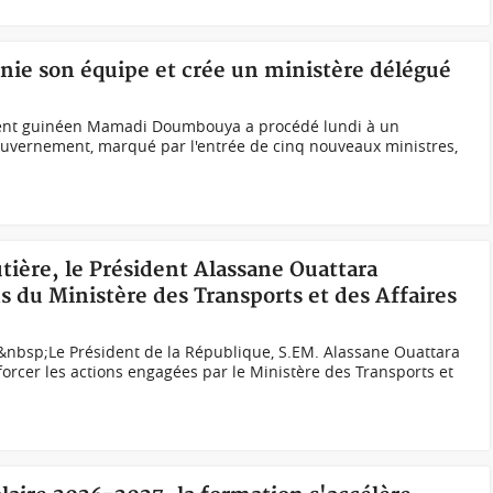
ie son équipe et crée un ministère délégué
nt guinéen Mamadi Doumbouya a procédé lundi à un
uvernement, marqué par l'entrée de cinq nouveaux ministres,
utière, le Président Alassane Ouattara
s du Ministère des Transports et des Affaires
nbsp;Le Président de la République, S.EM. Alassane Ouattara
forcer les actions engagées par le Ministère des Transports et