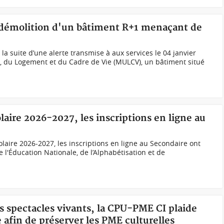
 démolition d'un bâtiment R+1 menaçant de
a suite d’une alerte transmise à aux services le 04 janvier
, du Logement et du Cadre de Vie (MULCV), un bâtiment situé
laire 2026-2027, les inscriptions en ligne au
laire 2026-2027, les inscriptions en ligne au Secondaire ont
l'Éducation Nationale, de l’Alphabétisation et de
s spectacles vivants, la CPU-PME CI plaide
 afin de préserver les PME culturelles