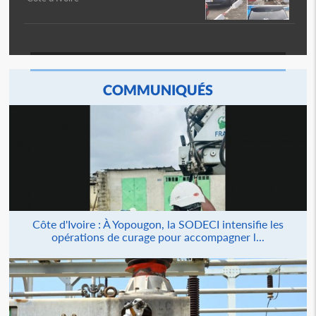
COMMUNIQUÉS
Côte d'Ivoire : À Yopougon, la SODECI intensifie les
opérations de curage pour accompagner l...