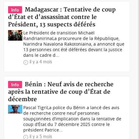
Madagascar : Tentative de coup
Info
d'État et d'assassinat contre le
Président, 13 suspects déférés
Le Président de transition Michaël
RandrianirinaLa procureure de la République,
Narindra Navalona Rakotoniaina, a annoncé que
13 personnes ont été déférées devant la justice
dans le cadre d...
il y a 4 mois
Bénin : Neuf avis de recherche
Info
après la tentative de coup d'État de
décembre
Pascal TigriLa police du Bénin a lancé des avis
de recherche contre neuf personnes
soupçonnées d’implication dans la tentative de
coup d’État du 7 décembre 2025 contre le
président Patrice...
il y a 5 mois