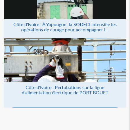
Côte d'Ivoire : À Yopougon, la SODECI intensifie les
opérations de curage pour accompagner l...
Côte d'Ivoire : Pertubations sur la ligne
d'alimentation électrique de PORT BOUET