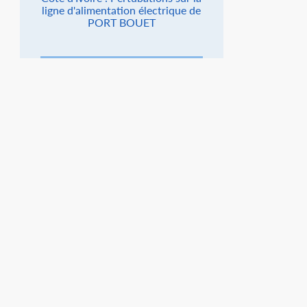
ligne d'alimentation électrique de
PORT BOUET