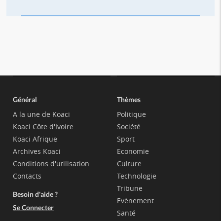
Général
Thèmes
A la une de Koaci
Politique
Koaci Côte d'Ivoire
Société
Koaci Afrique
Sport
Archives Koaci
Economie
Conditions d'utilisation
Culture
Contacts
Technologie
Tribune
Besoin d'aide ?
Evènement
Se Connecter
Santé