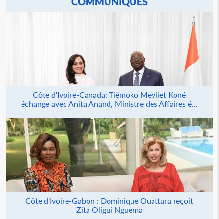
COMMUNIQUÉS
Côte d'Ivoire-Canada: Tiémoko Meyliet Koné
échange avec Anita Anand, Ministre des Affaires é...
Côte d'Ivoire-Gabon : Dominique Ouattara reçoit
Zita Oligui Nguema