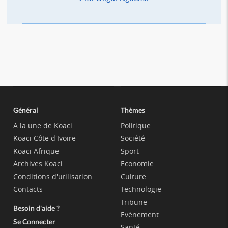
Général
Thèmes
A la une de Koaci
Politique
Koaci Côte d'Ivoire
Société
Koaci Afrique
Sport
Archives Koaci
Economie
Conditions d'utilisation
Culture
Contacts
Technologie
Tribune
Besoin d'aide ?
Evènement
Se Connecter
Santé