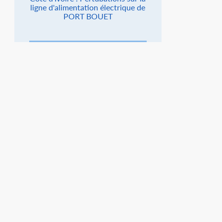
ligne d'alimentation électrique de
PORT BOUET