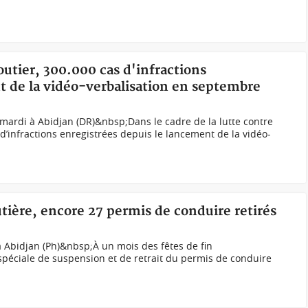
outier, 300.000 cas d'infractions
t de la vidéo-verbalisation en septembre
mardi à Abidjan (DR)&nbsp;Dans le cadre de la lutte contre
s d’infractions enregistrées depuis le lancement de la vidéo-
utière, encore 27 permis de conduire retirés
 Abidjan (Ph)&nbsp;À un mois des fêtes de fin
péciale de suspension et de retrait du permis de conduire