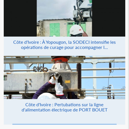
Côte d'Ivoire : À Yopougon, la SODECI intensifie les
opérations de curage pour accompagner l...
Côte d'Ivoire : Pertubations sur la ligne
d'alimentation électrique de PORT BOUET