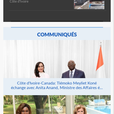
Côte d'Ivoire
COMMUNIQUÉS
Côte d'Ivoire-Canada: Tiémoko Meyliet Koné
échange avec Anita Anand, Ministre des Affaires é...