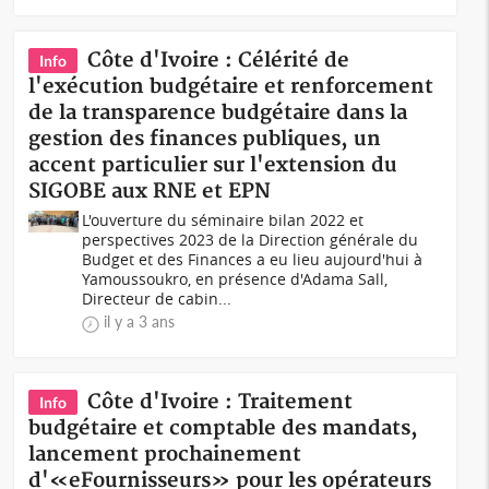
Côte d'Ivoire : Célérité de
Info
l'exécution budgétaire et renforcement
de la transparence budgétaire dans la
gestion des finances publiques, un
accent particulier sur l'extension du
SIGOBE aux RNE et EPN
L'ouverture du séminaire bilan 2022 et
perspectives 2023 de la Direction générale du
Budget et des Finances a eu lieu aujourd'hui à
Yamoussoukro, en présence d'Adama Sall,
Directeur de cabin...
il y a 3 ans
Côte d'Ivoire : Traitement
Info
budgétaire et comptable des mandats,
lancement prochainement
d'«eFournisseurs» pour les opérateurs