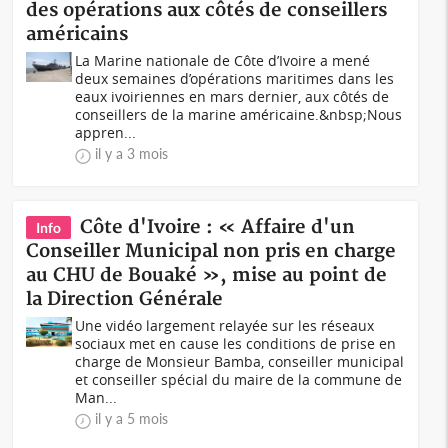
des opérations aux côtés de conseillers
américains
La Marine nationale de Côte d’Ivoire a mené
deux semaines d’opérations maritimes dans les
eaux ivoiriennes en mars dernier, aux côtés de
conseillers de la marine américaine.&nbsp;Nous
appren...
il y a 3 mois
Côte d'Ivoire : « Affaire d'un
Info
Conseiller Municipal non pris en charge
au CHU de Bouaké », mise au point de
la Direction Générale
Une vidéo largement relayée sur les réseaux
sociaux met en cause les conditions de prise en
charge de Monsieur Bamba, conseiller municipal
et conseiller spécial du maire de la commune de
Man...
il y a 5 mois