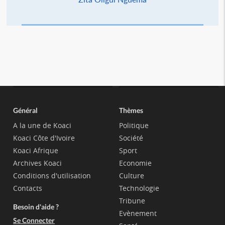
Général
Thèmes
A la une de Koaci
Politique
Koaci Côte d'Ivoire
Société
Koaci Afrique
Sport
Archives Koaci
Economie
Conditions d'utilisation
Culture
Contacts
Technologie
Tribune
Besoin d'aide ?
Evènement
Se Connecter