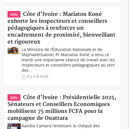
Côte d'Ivoire : Mariatou Koné
Info
exhorte les inspecteurs et conseillers
pédagogiques à renforcer un
encadrement de proximité, bienveillant
et rigoureux
La Ministre de l’Éducation Nationale et de
l’Alphabétisation, Pr Mariatou Koné, a tenu ce
mardi une importante séance de travail avec les
inspecteurs et conseillers pédagogiques au sein
des...
il y a 8 mois
Côte d'Ivoire : Présidentielle 2025,
Info
Sénateurs et Conseillers Economiques
mobilisent 75 millions FCFA pour la
campagne de Ouattara
Kandia Camara remettant le chèque des