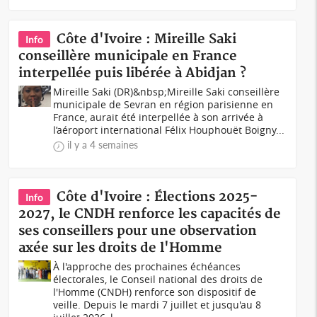
Côte d'Ivoire : Mireille Saki
Info
conseillère municipale en France
interpellée puis libérée à Abidjan ?
Mireille Saki (DR)&nbsp;Mireille Saki conseillère
municipale de Sevran en région parisienne en
France, aurait été interpellée à son arrivée à
l’aéroport international Félix Houphouët Boigny...
il y a 4 semaines
Côte d'Ivoire : Élections 2025-
Info
2027, le CNDH renforce les capacités de
ses conseillers pour une observation
axée sur les droits de l'Homme
À l'approche des prochaines échéances
électorales, le Conseil national des droits de
l'Homme (CNDH) renforce son dispositif de
veille. Depuis le mardi 7 juillet et jusqu'au 8