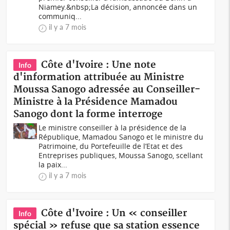
Niamey.&nbsp;La décision, annoncée dans un
communiq...
il y a 7 mois
Côte d'Ivoire : Une note
Info
d'information attribuée au Ministre
Moussa Sanogo adressée au Conseiller-
Ministre à la Présidence Mamadou
Sanogo dont la forme interroge
Le ministre conseiller à la présidence de la
République, Mamadou Sanogo et le ministre du
Patrimoine, du Portefeuille de l’Etat et des
Entreprises publiques, Moussa Sanogo, scellant
la paix...
il y a 7 mois
Côte d'Ivoire : Un « conseiller
Info
spécial » refuse que sa station essence