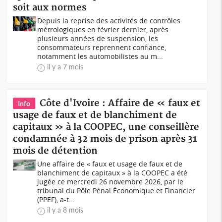
soit aux normes
Depuis la reprise des activités de contrôles
métrologiques en février dernier, après
plusieurs années de suspension, les
consommateurs reprennent confiance,
notamment les automobilistes au m...
il y a 7 mois
Côte d'Ivoire : Affaire de « faux et
Info
usage de faux et de blanchiment de
capitaux » à la COOPEC, une conseillère
condamnée à 32 mois de prison après 31
mois de détention
Une affaire de « faux et usage de faux et de
blanchiment de capitaux » à la COOPEC a été
jugée ce mercredi 26 novembre 2026, par le
tribunal du Pôle Pénal Économique et Financier
(PPEF), a-t...
il y a 8 mois