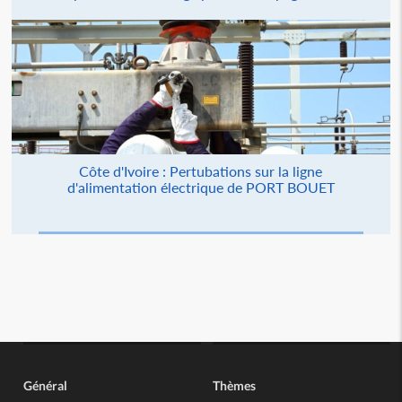
Côte d'Ivoire : Pertubations sur la ligne
d'alimentation électrique de PORT BOUET
Général
Thèmes