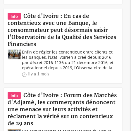
Côte d'Ivoire : En cas de
Info
contentieux avec une Banque, le
consommateur peut désormais saisir
l'Observatoire de la Qualité des Services
Financiers
Enfin de régler les contentieux entre clients et
les banques, l’Etat ivoirien a créé depuis 2016,
par décret 2016-1136 du 21 décembre 2016, et
opérationnel depuis 2019, l’Observatoire de la...
il y a 1 mois
Côte d'Ivoire : Forum des Marchés
Info
d'Adjamé, les commerçants dénoncent
une menace sur leurs activités et
réclament la vérité sur un contentieux
de 29 ans