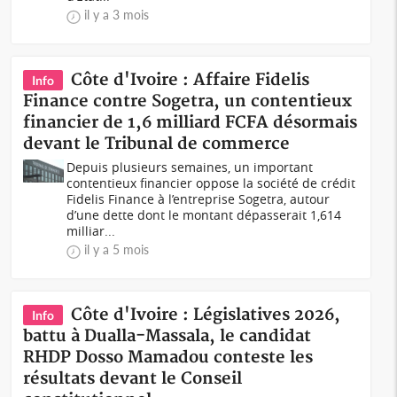
il y a 3 mois
Côte d'Ivoire : Affaire Fidelis
Info
Finance contre Sogetra, un contentieux
financier de 1,6 milliard FCFA désormais
devant le Tribunal de commerce
Depuis plusieurs semaines, un important
contentieux financier oppose la société de crédit
Fidelis Finance à l’entreprise Sogetra, autour
d’une dette dont le montant dépasserait 1,614
milliar...
il y a 5 mois
Côte d'Ivoire : Législatives 2026,
Info
battu à Dualla-Massala, le candidat
RHDP Dosso Mamadou conteste les
résultats devant le Conseil