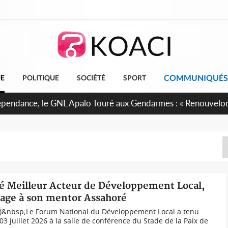
COMMUNIQUÉS
UE
POLITIQUE
SOCIÉTÉ
SPORT
cré Meilleur Acteur de Développement Local,
age à son mentor Assahoré
I)&nbsp;Le Forum National du Développement Local a tenu
3 juillet 2026 à la salle de conférence du Stade de la Paix de