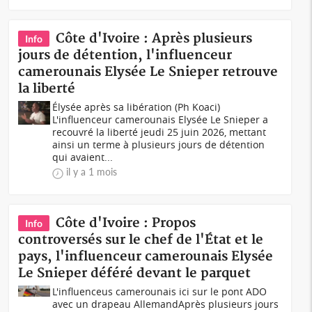
Côte d'Ivoire : Après plusieurs
Info
jours de détention, l'influenceur
camerounais Elysée Le Snieper retrouve
la liberté
Élysée après sa libération (Ph Koaci)
L'influenceur camerounais Elysée Le Snieper a
recouvré la liberté jeudi 25 juin 2026, mettant
ainsi un terme à plusieurs jours de détention
qui avaient...
il y a 1 mois
Côte d'Ivoire : Propos
Info
controversés sur le chef de l'État et le
pays, l'influenceur camerounais Elysée
Le Snieper déféré devant le parquet
L'influenceus camerounais ici sur le pont ADO
avec un drapeau AllemandAprès plusieurs jours