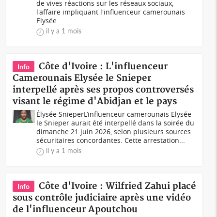
de vives réactions sur les réseaux sociaux,
l'affaire impliquant l'influenceur camerounais
Elysée...
il y a 1 mois
Côte d'Ivoire : L'influenceur
Info
Camerounais Elysée le Snieper
interpellé après ses propos controversés
visant le régime d'Abidjan et le pays
Élysée SnieperL’influenceur camerounais Elysée
le Snieper aurait été interpellé dans la soirée du
dimanche 21 juin 2026, selon plusieurs sources
sécuritaires concordantes. Cette arrestation...
il y a 1 mois
Côte d'Ivoire : Wilfried Zahui placé
Info
sous contrôle judiciaire après une vidéo
de l'influenceur Apoutchou