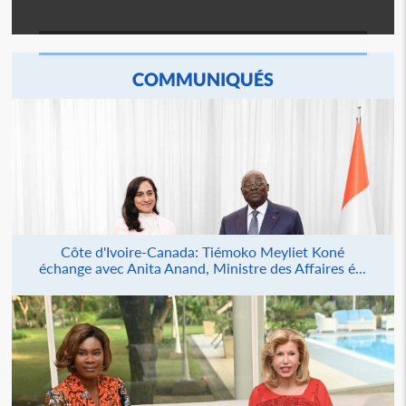
COMMUNIQUÉS
Côte d'Ivoire-Canada: Tiémoko Meyliet Koné
échange avec Anita Anand, Ministre des Affaires é...