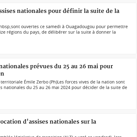
sises nationales pour définir la suite de la
&nbsp;sont ouvertes ce samedi à Ouagadougou pour permettre
ize régions du pays, de délibérer sur la suite à donner la
 nationales prévues du 25 au 26 mai pour
on
territoriale Émile Zerbo (Ph)Les forces vives de la nation sont
 nationales du 25 au 26 mai 2024 pour décider de la suite de
ocation d'assises nationales sur la