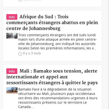
Afrique du Sud : Trois
Info
commerçants étrangers abattus en plein
centre de Johannesburg
Trois commerçants étrangers ont été tués lundi
matin lors d’une attaque armée en plein centre-
ville de Johannesburg, ont indiqué les autorités
locales.Selon les premières informations, les v...
il y a 3 mois
Mali : Bamako sous tension, alerte
Info
internationale et appel aux
ressortissants étrangers à quitter le pays
Bamako Face à la dégradation de la situation
sécuritaire au Mali, plusieurs pays occidentaux
ont émis des recommandations urgentes à leurs
ressortissants présents sur le territoire.Le
Canada...