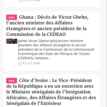
Ghana : Décès de Victor Gbeho,
Info
l'ancien ministre des Affaires
étrangères et ancien président de la
Commission de la CEDEAO
James Victor Gbeho (ph)L'ancien ministre
ghanéen des Affaires étrangères et ancien
président de la Commission de la Communauté
Economique des États de l'Afrique de l'Ouest
(CEDEAO), l'ambass...
il y a 1 mois
Côte d'Ivoire : Le Vice-Président
Info
de la République a eu un entretien avec
le Ministre sénégalais de l'Intégration
Africaine, des Affaires Étrangères et des
Sénégalais de l'Extérieur