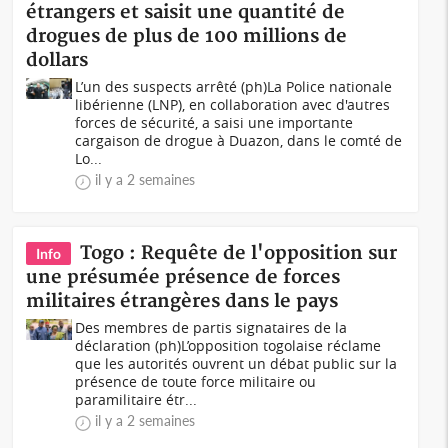
étrangers et saisit une quantité de
drogues de plus de 100 millions de
dollars
L’un des suspects arrêté (ph)La Police nationale
libérienne (LNP), en collaboration avec d'autres
forces de sécurité, a saisi une importante
cargaison de drogue à Duazon, dans le comté de
Lo...
il y a 2 semaines
Togo : Requête de l'opposition sur
Info
une présumée présence de forces
militaires étrangères dans le pays
Des membres de partis signataires de la
déclaration (ph)L’opposition togolaise réclame
que les autorités ouvrent un débat public sur la
présence de toute force militaire ou
paramilitaire étr...
il y a 2 semaines