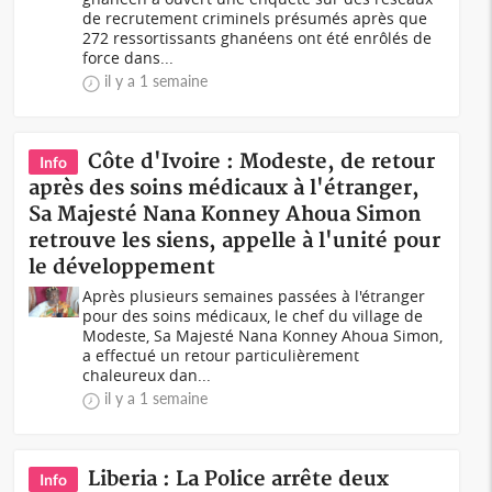
de recrutement criminels présumés après que
272 ressortissants ghanéens ont été enrôlés de
force dans...
il y a 1 semaine
Côte d'Ivoire : Modeste, de retour
Info
après des soins médicaux à l'étranger,
Sa Majesté Nana Konney Ahoua Simon
retrouve les siens, appelle à l'unité pour
le développement
Après plusieurs semaines passées à l'étranger
pour des soins médicaux, le chef du village de
Modeste, Sa Majesté Nana Konney Ahoua Simon,
a effectué un retour particulièrement
chaleureux dan...
il y a 1 semaine
Liberia : La Police arrête deux
Info