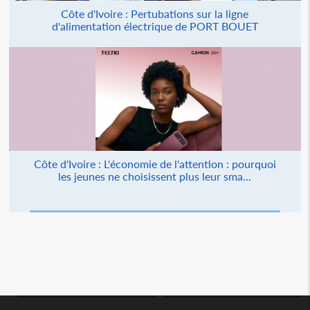
Côte d'Ivoire : Pertubations sur la ligne
d'alimentation électrique de PORT BOUET
Côte d'Ivoire : L'économie de l'attention : pourquoi
les jeunes ne choisissent plus leur sma...