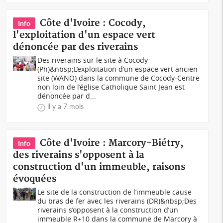
Côte d'Ivoire : Cocody,
Info
l'exploitation d'un espace vert
dénoncée par des riverains
Des riverains sur le site à Cocody
(Ph)&nbsp;L’exploitation d’un espace vert ancien
site (WANO) dans la commune de Cocody-Centre
non loin de l’église Catholique Saint Jean est
dénoncée par d...
il y a 7 mois
Côte d'Ivoire : Marcory-Biétry,
Info
des riverains s'opposent à la
construction d'un immeuble, raisons
évoquées
Le site de la construction de l’immeuble cause
du bras de fer avec les riverains (DR)&nbsp;Des
riverains s’opposent à la construction d’un
immeuble R+10 dans la commune de Marcory à