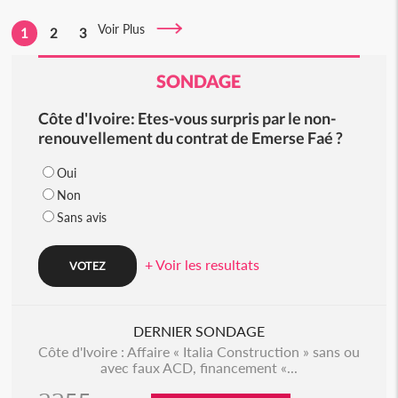
Voir Plus
1
2
3
SONDAGE
Côte d'Ivoire: Etes-vous surpris par le non-
renouvellement du contrat de Emerse Faé ?
Oui
Non
Sans avis
+ Voir les resultats
DERNIER SONDAGE
Côte d'Ivoire : Affaire « Italia Construction » sans ou
avec faux ACD, financement «...