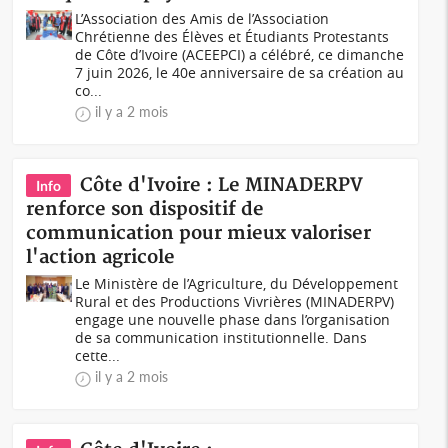
L’Association des Amis de l’Association
Chrétienne des Élèves et Étudiants Protestants
de Côte d’Ivoire (ACEEPCI) a célébré, ce dimanche
7 juin 2026, le 40e anniversaire de sa création au
co...
il y a 2 mois
Côte d'Ivoire : Le MINADERPV
Info
renforce son dispositif de
communication pour mieux valoriser
l'action agricole
Le Ministère de l’Agriculture, du Développement
Rural et des Productions Vivrières (MINADERPV)
engage une nouvelle phase dans l’organisation
de sa communication institutionnelle. Dans
cette...
il y a 2 mois