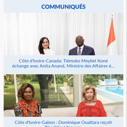
COMMUNIQUÉS
Côte d'Ivoire-Canada: Tiémoko Meyliet Koné
échange avec Anita Anand, Ministre des Affaires é...
Côte d'Ivoire-Gabon : Dominique Ouattara reçoit