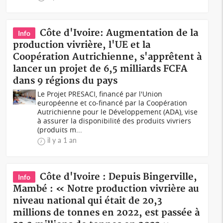
Côte d'Ivoire: Augmentation de la
Info
production vivrière, l'UE et la
Coopération Autrichienne, s'apprêtent à
lancer un projet de 6,5 milliards FCFA
dans 9 régions du pays
Le Projet PRESACI, financé par l'Union
européenne et co-financé par la Coopération
Autrichienne pour le Développement (ADA), vise
à assurer la disponibilité des produits vivriers
(produits m...
il y a 1 an
Côte d'Ivoire : Depuis Bingerville,
Info
Mambé : « Notre production vivrière au
niveau national qui était de 20,3
millions de tonnes en 2022, est passée à