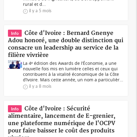
rural et d...
il y a 5 mois
Côte d'Ivoire : Bernard Gnenye
Info
Adou honoré, une double distinction qui
consacre un leadership au service de la
filière vivrière
La 4ᵉ édition des Awards de l’Économie, a une
nouvelle fois mis en lumière celles et ceux qui
contribuent à la vitalité économique de la Côte
d’Ivoire. Mais cette année, un nom a particulièr...
il y a 8 mois
Côte d'Ivoire : Sécurité
Info
alimentaire, lancement de E-grenier,
une plateforme numérique de l'OCPV
pour faire baisser le coût des produits