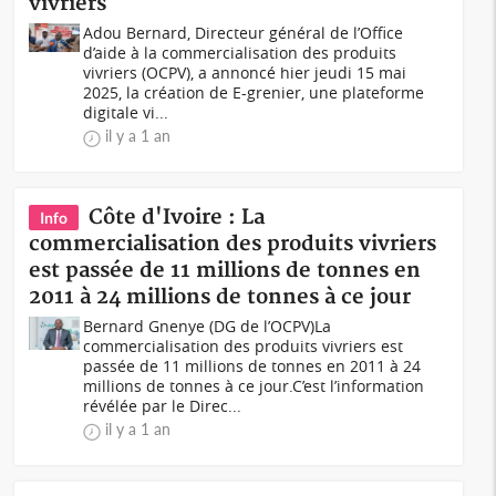
vivriers
Adou Bernard, Directeur général de l’Office
d’aide à la commercialisation des produits
vivriers (OCPV), a annoncé hier jeudi 15 mai
2025, la création de E-grenier, une plateforme
digitale vi...
il y a 1 an
Côte d'Ivoire : La
Info
commercialisation des produits vivriers
est passée de 11 millions de tonnes en
2011 à 24 millions de tonnes à ce jour
Bernard Gnenye (DG de l’OCPV)La
commercialisation des produits vivriers est
passée de 11 millions de tonnes en 2011 à 24
millions de tonnes à ce jour.C’est l’information
révélée par le Direc...
il y a 1 an