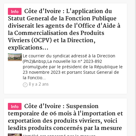
Côte d'Ivoire : L'application du
Info
Statut General de la Fonction Publique
diviserait les agents de l'Office d'Aide à
la Commercialisation des Produits
Vivriers (OCPV) et la Direction,
explications...
Le courrier du syndicat adressé à la Direction
(Ph2)&nbsp;La nouvelle loi n° 2023-892
promulguée par le président de la République le
23 novembre 2023 et portant Statut General de
la Fonctio...
il y a 2 ans
Côte d'Ivoire : Suspension
Info
temporaire de 06 mois à l'importation et
exportation des produits vivriers, voici
lesdits produits concernés par la mesure