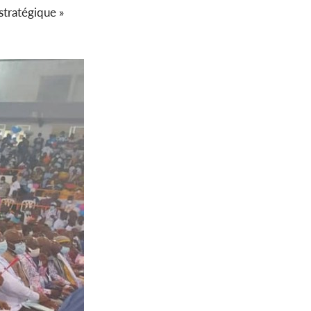
stratégique »