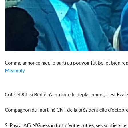
Comme annoncé hier, le parti au pouvoir fut bel et bien re
Méambly
.
Côté PDCI, si Bédié n’a pu faire le déplacement, c’est Ezale
Compagnon du mort-né CNT de la présidentielle d’octobre
Si Pascal Affi N’Guessan fort d’entre autres, ses soutiens