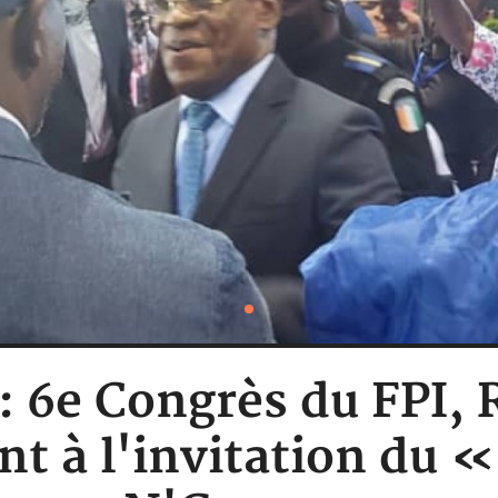
 : 6e Congrès du FPI,
 à l'invitation du «