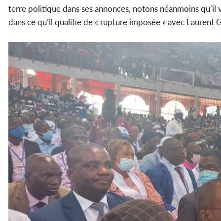
terre politique dans ses annonces, notons néanmoins qu’il vo
dans ce qu’il qualifie de « rupture imposée » avec Laurent