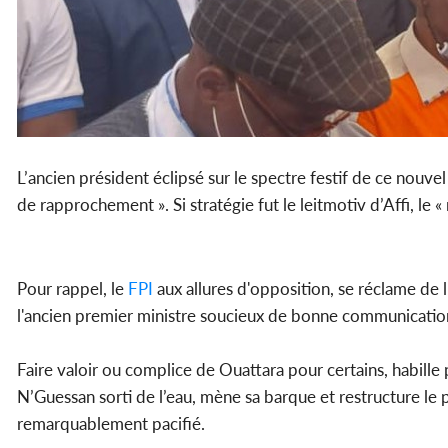
L’ancien président éclipsé sur le spectre festif de ce nouv
de rapprochement ». Si stratégie fut le leitmotiv d’Affi, le
Pour rappel, le
FPI
aux allures d'opposition, se réclame de 
l'ancien premier ministre soucieux de bonne communicatio
Faire valoir ou complice de Ouattara pour certains, habille 
N’Guessan sorti de l’eau, mène sa barque et restructure le
remarquablement pacifié.