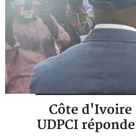
Côte d'Ivoire
UDPCI répondent