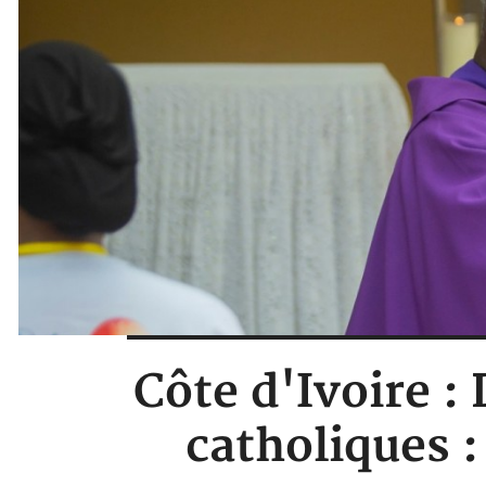
Côte d'Ivoire :
catholiques 