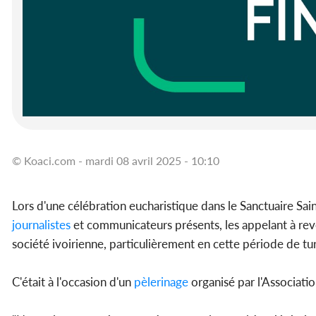
© Koaci.com - mardi 08 avril 2025 - 10:10
Lors d'une célébration eucharistique dans le Sanctuaire Sai
journalistes
et communicateurs présents, les appelant à revê
société ivoirienne, particulièrement en cette période de tu
C'était à l'occasion d'un
pèlerinage
organisé par l'Associatio