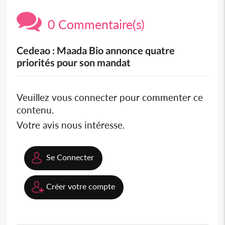
0 Commentaire(s)
Cedeao : Maada Bio annonce quatre
priorités pour son mandat
Veuillez vous connecter pour commenter ce
contenu.
Votre avis nous intéresse.
Se Connecter
Créer votre compte