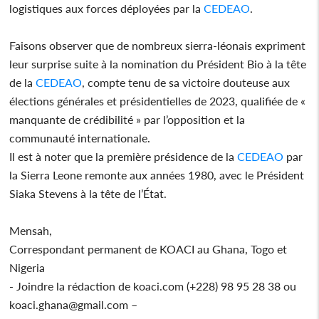
logistiques aux forces déployées par la
CEDEAO
.
Faisons observer que de nombreux sierra-léonais expriment
leur surprise suite à la nomination du Président Bio à la tête
de la
CEDEAO
, compte tenu de sa victoire douteuse aux
élections générales et présidentielles de 2023, qualifiée de «
manquante de crédibilité » par l’opposition et la
communauté internationale.
Il est à noter que la première présidence de la
CEDEAO
par
la Sierra Leone remonte aux années 1980, avec le Président
Siaka Stevens à la tête de l’État.
Mensah,
Correspondant permanent de KOACI au Ghana, Togo et
Nigeria
- Joindre la rédaction de koaci.com (+228) 98 95 28 38 ou
koaci.ghana@gmail.com –