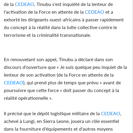
de la
CEDEAO
, Tinubu s'est inquiété de la lenteur de
l'activation de la Force en attente de la
CEDEAO
et a
exhorté les dirigeants ouest-africains à passer rapidement
du concept à la réalité dans la lutte collective contre le
terrorisme et la criminalité transnationale.
En renouvelant son appel, Tinubu a déclaré dans son
discours d'ouverture que « Je suis quelque peu inquiet de la
lenteur de son activation (de la Force en attente de la
CEDEAO
), qui prend plus de temps que prévu » avant de
poursuivre que cette force « doit passer du concept à la
réalité opérationnelle ».
Il précisé que le dépôt logistique militaire de la
CEDEAO
,
achevé à Lungi, en Sierra Leone, jouera un rôle essentiel
dans la fourniture d'équipements et d'autres moyens