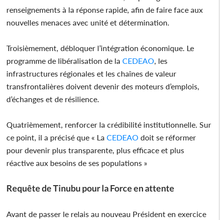
renseignements à la réponse rapide, afin de faire face aux
nouvelles menaces avec unité et détermination.
Troisièmement, débloquer l’intégration économique. Le
programme de libéralisation de la
CEDEAO
, les
infrastructures régionales et les chaînes de valeur
transfrontalières doivent devenir des moteurs d’emplois,
d’échanges et de résilience.
Quatrièmement, renforcer la crédibilité institutionnelle. Sur
ce point, il a précisé que « La
CEDEAO
doit se réformer
pour devenir plus transparente, plus efficace et plus
réactive aux besoins de ses populations »
Requête de Tinubu pour la Force en attente
Avant de passer le relais au nouveau Président en exercice