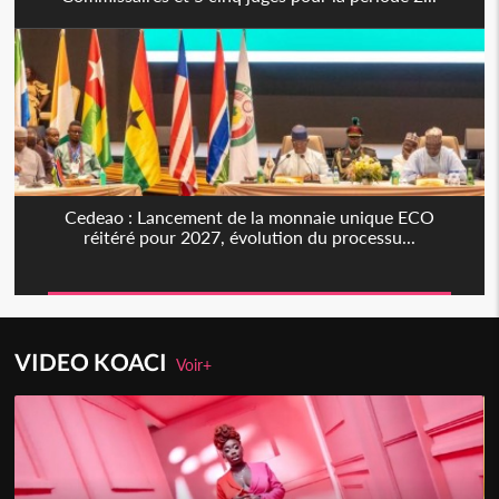
Cedeao : Lancement de la monnaie unique ECO
réitéré pour 2027, évolution du processu...
VIDEO KOACI
Voir+