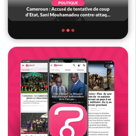
POLITIQUE
Cameroun : Accusé de tentative de coup
d'Etat, Sani Mouhamadou contre-attaq...