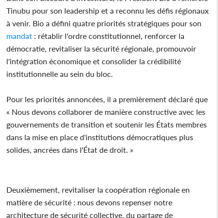
Tinubu pour son leadership et a reconnu les défis régionaux
à venir. Bio a défini quatre priorités stratégiques pour son
mandat
: rétablir l'ordre constitutionnel, renforcer la
démocratie, revitaliser la sécurité régionale, promouvoir
l'intégration économique et consolider la crédibilité
institutionnelle au sein du bloc.
Pour les priorités annoncées, il a premièrement déclaré que
« Nous devons collaborer de manière constructive avec les
gouvernements de transition et soutenir les États membres
dans la mise en place d'institutions démocratiques plus
solides, ancrées dans l'État de droit. »
Deuxièmement, revitaliser la coopération régionale en
matière de sécurité : nous devons repenser notre
architecture de sécurité collective, du partage de