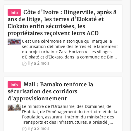
Côte d'Ivoire : Bingerville, après 8
Info
ans de litige, les terres d'Elokaté et
Elokato enfin sécurisées, les
propriétaires reçoivent leurs ACD
C'est une cérémonie historique qui marque la
sécurisation définitive des terres et le lancement
du projet urbain « Zara Horizon ». Les villages
d’Elokaté et d’Elokato, dans la commune de Bin...
il y a 2 mois
Mali : Bamako renforce la
Info
sécurisation des corridors
d'approvisionnement
Le ministre de l’Urbanisme, des Domaines, de
l’Habitat, de l’Aménagement du territoire et de la
Population, assurant l’intérim du ministère des
Transports et des Infrastructures, a présidé j...
il y a 2 mois