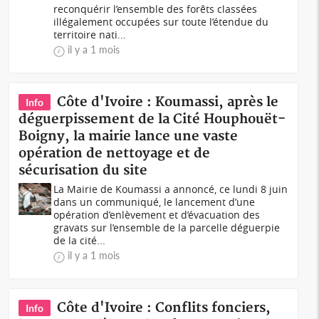
reconquérir l’ensemble des forêts classées
illégalement occupées sur toute l’étendue du
territoire nati...
il y a 1 mois
Côte d'Ivoire : Koumassi, après le
Info
déguerpissement de la Cité Houphouët-
Boigny, la mairie lance une vaste
opération de nettoyage et de
sécurisation du site
La Mairie de Koumassi a annoncé, ce lundi 8 juin
dans un communiqué, le lancement d’une
opération d’enlèvement et d’évacuation des
gravats sur l’ensemble de la parcelle déguerpie
de la cité...
il y a 1 mois
Côte d'Ivoire : Conflits fonciers,
Info