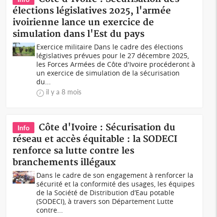
élections législatives 2025, l'armée
ivoirienne lance un exercice de
simulation dans l'Est du pays
Exercice militaire Dans le cadre des élections
législatives prévues pour le 27 décembre 2025,
les Forces Armées de Côte d'Ivoire procéderont à
un exercice de simulation de la sécurisation
du...
il y a 8 mois
Côte d'Ivoire : Sécurisation du
Info
réseau et accès équitable : la SODECI
renforce sa lutte contre les
branchements illégaux
Dans le cadre de son engagement à renforcer la
sécurité et la conformité des usages, les équipes
de la Société de Distribution d’Eau potable
(SODECI), à travers son Département Lutte
contre...