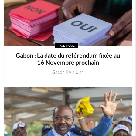
POLITIQUE
Gabon : La date du référendum fixée au
16 Novembre prochain
Gabon il y a 1 an