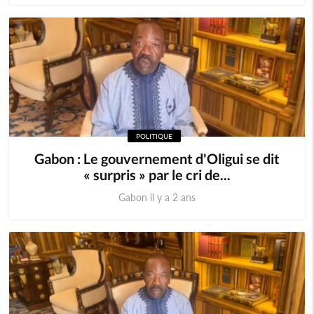
POLITIQUE
Gabon : Le gouvernement d'Oligui se dit
« surpris » par le cri de...
Gabon il y a 2 ans