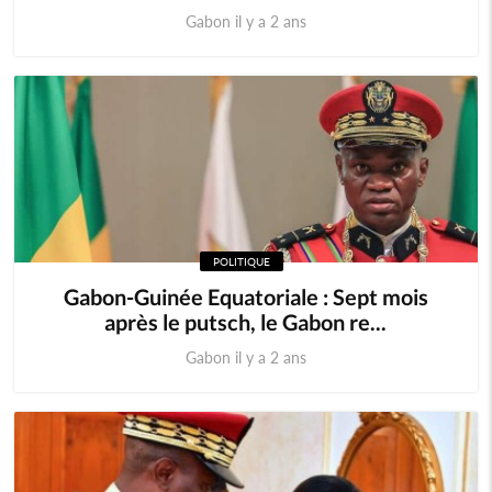
Gabon il y a 2 ans
POLITIQUE
Gabon-Guinée Equatoriale : Sept mois
après le putsch, le Gabon re...
Gabon il y a 2 ans