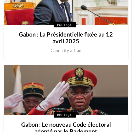
POLITIQUE
Gabon : La Présidentielle fixée au 12
avril 2025
Gabon il y a 1 an
POLITIQUE
Gabon : Le nouveau Code électoral
adopté par le Parlement