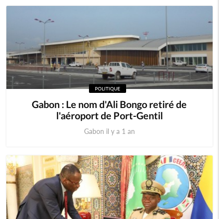
POLITIQUE
Gabon : Le nom d'Ali Bongo retiré de
l'aéroport de Port-Gentil
Gabon il y a 1 an