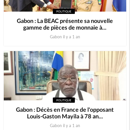
POLITIQUE
Gabon : La BEAC présente sa nouvelle
gamme de pièces de monnaie à...
Gabon il y a 1 an
POLITIQUE
Gabon : Décès en France de l'opposant
Louis-Gaston Mayila à 78 an...
Gabon il y a 1 an