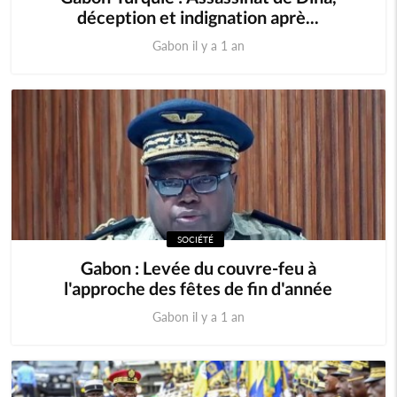
déception et indignation aprè...
Gabon il y a 1 an
SOCIÉTÉ
Gabon : Levée du couvre-feu à
l'approche des fêtes de fin d'année
Gabon il y a 1 an