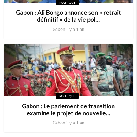
POLITIQUE
Gabon : Ali Bongo annonce son « retrait
définitif » de la vie pol...
Gabon il y a 1 an
POLITIQUE
Gabon : Le parlement de transition
examine le projet de nouvelle...
Gabon il y a 1 an