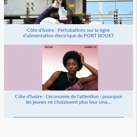
Côte d'Ivoire : Pertubations sur la ligne
d'alimentation électrique de PORT BOUET
Côte d'Ivoire : L'économie de l'attention : pourquoi
les jeunes ne choisissent plus leur sma...