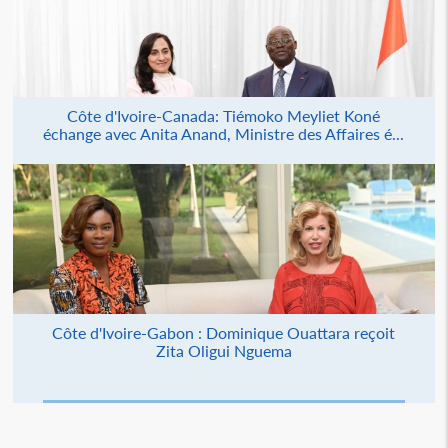
Côte d'Ivoire-Canada: Tiémoko Meyliet Koné
échange avec Anita Anand, Ministre des Affaires é...
Côte d'Ivoire-Gabon : Dominique Ouattara reçoit
Zita Oligui Nguema