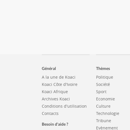
Général
Thèmes
A la une de Koaci
Politique
Koaci Côte d'Ivoire
Société
Koaci Afrique
Sport
Archives Koaci
Economie
Conditions d'utilisation
Culture
Contacts
Technologie
Tribune
Besoin d'aide ?
Evènement