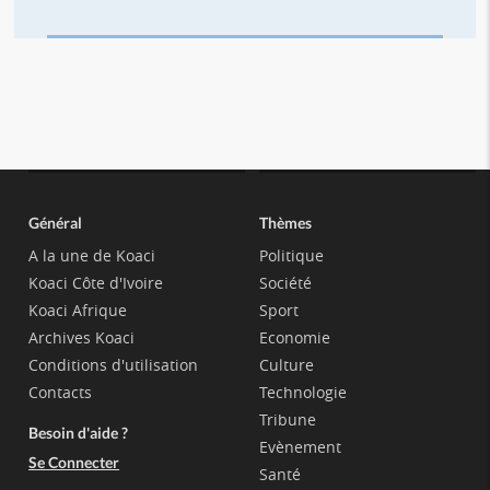
Général
Thèmes
A la une de Koaci
Politique
Koaci Côte d'Ivoire
Société
Koaci Afrique
Sport
Archives Koaci
Economie
Conditions d'utilisation
Culture
Contacts
Technologie
Tribune
Besoin d'aide ?
Evènement
Se Connecter
Santé