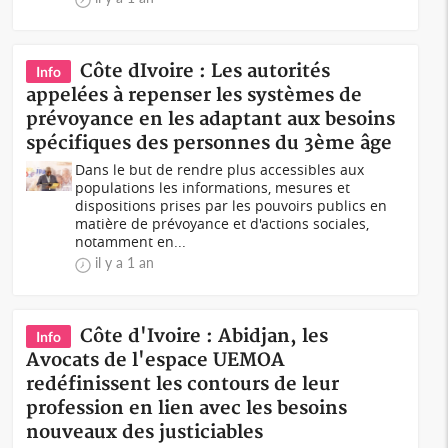
Côte dIvoire : Les autorités
Info
appelées à repenser les systèmes de
prévoyance en les adaptant aux besoins
spécifiques des personnes du 3ème âge
Dans le but de rendre plus accessibles aux
populations les informations, mesures et
dispositions prises par les pouvoirs publics en
matière de prévoyance et d'actions sociales,
notamment en...
il y a 1 an
Côte d'Ivoire : Abidjan, les
Info
Avocats de l'espace UEMOA
redéfinissent les contours de leur
profession en lien avec les besoins
nouveaux des justiciables