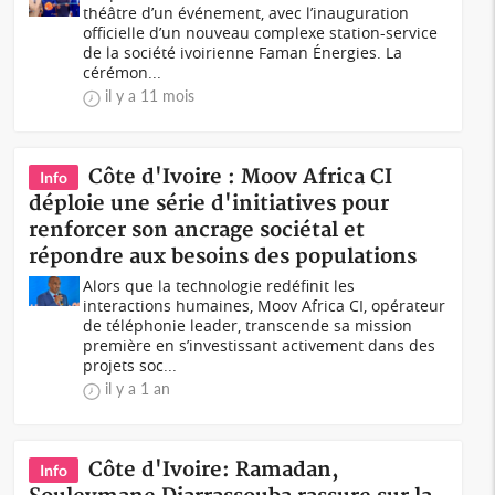
théâtre d’un événement, avec l’inauguration
officielle d’un nouveau complexe station-service
de la société ivoirienne Faman Énergies. La
cérémon...
il y a 11 mois
Côte d'Ivoire : Moov Africa CI
Info
déploie une série d'initiatives pour
renforcer son ancrage sociétal et
répondre aux besoins des populations
Alors que la technologie redéfinit les
interactions humaines, Moov Africa CI, opérateur
de téléphonie leader, transcende sa mission
première en s’investissant activement dans des
projets soc...
il y a 1 an
Côte d'Ivoire: Ramadan,
Info