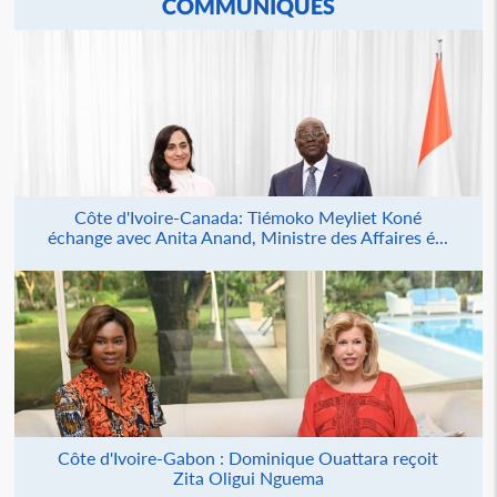
COMMUNIQUÉS
Côte d'Ivoire-Canada: Tiémoko Meyliet Koné
échange avec Anita Anand, Ministre des Affaires é...
Côte d'Ivoire-Gabon : Dominique Ouattara reçoit
Zita Oligui Nguema