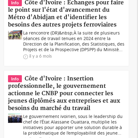
Côte d'Ivoire : Echanges pour faire
Info
le point sur l'état d'avancement du
Métro d'Abidjan et d'identifier les
besoins des autres projets ferroviaires
La rencontre (DR)&nbsp;À la suite de plusieurs
séances de travail tenues en 2024 entre la
Direction de la Planification, des Statistiques, des
Projets et de la Prospective (DPSPP) du Ministè...
il y a 6 mois
Côte d'Ivoire : Insertion
Info
professionnelle, le gouvernement
actionne le CNBP pour connecter les
jeunes diplômés aux entreprises et aux
besoins du marché du travail
Le gouvernement ivoirien, sous le leadership du
chef de l’État Alassane Ouattara, multiplie les
initiatives pour apporter une solution durable à
la problématique de l’employabilité des jeune...