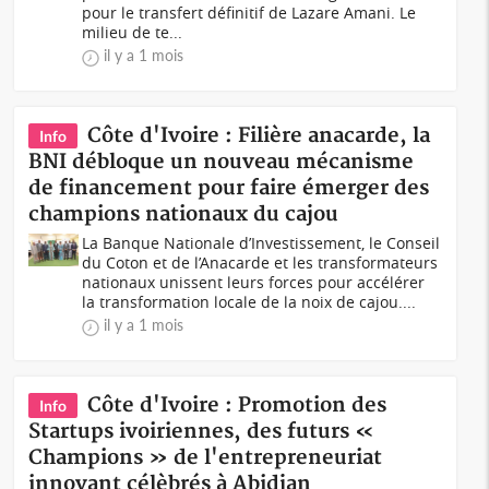
pour le transfert définitif de Lazare Amani. Le
milieu de te...
il y a 1 mois
Côte d'Ivoire : Filière anacarde, la
Info
BNI débloque un nouveau mécanisme
de financement pour faire émerger des
champions nationaux du cajou
La Banque Nationale d’Investissement, le Conseil
du Coton et de l’Anacarde et les transformateurs
nationaux unissent leurs forces pour accélérer
la transformation locale de la noix de cajou....
il y a 1 mois
Côte d'Ivoire : Promotion des
Info
Startups ivoiriennes, des futurs «
Champions » de l'entrepreneuriat
innovant célèbrés à Abidjan