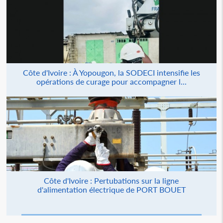
Côte d'Ivoire : À Yopougon, la SODECI intensifie les
opérations de curage pour accompagner l...
Côte d'Ivoire : Pertubations sur la ligne
d'alimentation électrique de PORT BOUET