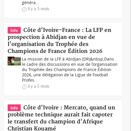
généra...
il y a 5 mois
Côte d'Ivoire-France : La LFP en
Info
prospection à Abidjan en vue de
l'organisation du Trophée des
Champions de France Édition 2026
La mission de la LFP à Abidjan (DR)&nbsp;Dans
le cadre des discussions en vue de l’organisation
du Trophée des Champions de France Édition
2026, une délégation de la Ligue de Football
Profes...
il y a 5 mois
Côte d'Ivoire : Mercato, quand un
Info
problème technique aurait fait capoter
le transfert du champion d'Afrique
Christian Kouamé