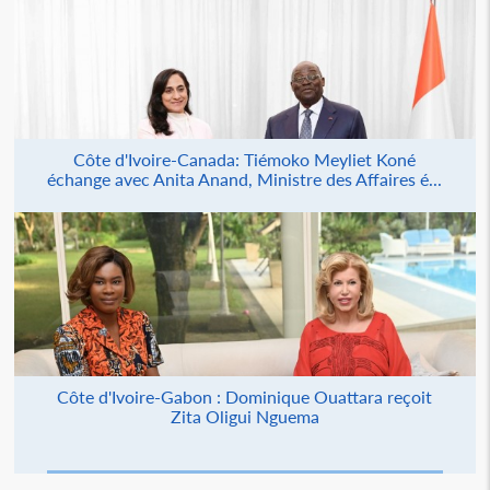
Côte d'Ivoire-Canada: Tiémoko Meyliet Koné
échange avec Anita Anand, Ministre des Affaires é...
Côte d'Ivoire-Gabon : Dominique Ouattara reçoit
Zita Oligui Nguema