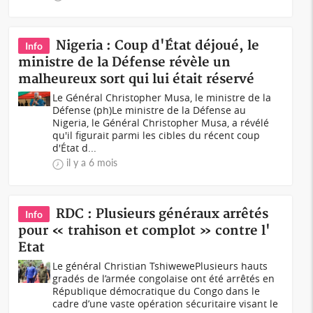
Nigeria : Coup d'État déjoué, le
Info
ministre de la Défense révèle un
malheureux sort qui lui était réservé
Le Général Christopher Musa, le ministre de la
Défense (ph)Le ministre de la Défense au
Nigeria, le Général Christopher Musa, a révélé
qu'il figurait parmi les cibles du récent coup
d'État d...
il y a 6 mois
RDC : Plusieurs généraux arrêtés
Info
pour « trahison et complot » contre l'
Etat
Le général Christian TshiwewePlusieurs hauts
gradés de l’armée congolaise ont été arrêtés en
République démocratique du Congo dans le
cadre d’une vaste opération sécuritaire visant le