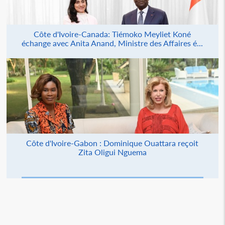
Côte d'Ivoire-Canada: Tiémoko Meyliet Koné
échange avec Anita Anand, Ministre des Affaires é...
Côte d'Ivoire-Gabon : Dominique Ouattara reçoit
Zita Oligui Nguema