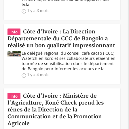
éclai...
il y a 3 mois
Côte d'Ivoire : La Direction
Info
Départementale du CCC de Bangolo a
réalisé un bon qualitatif impressionnant
Le délégué régional du conseil café cacao ( CCC) ,
Watetchien Soro et ses collaborateurs étaient en
tournée de sensibilisation dans le département
de Bangolo pour informer les acteurs de la...
il y a 4 mois
Côte d'Ivoire : Ministère de
Info
l'Agriculture, Koné Check prend les
rênes de la Direction de la
Communication et de la Promotion
Agricole