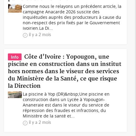
Comme nous le relayons un précédent article, la
campagne Anacarde 2026 suscite des
inquiétudes auprès des producteurs à cause du
non-respect des prix fixés par le Gouvernement
ivoirien.La Di...
il y a 2 mois
Côte d'Ivoire : Yopougon, une
Info
piscine en construction dans un institut
hors normes dans le viseur des services
du Ministère de la Santé, ce que risque
la Direction
La piscine à Yop (DR)&nbsp;Une piscine en
construction dans un Lycée à Yopougon-
Ananeraie est dans le viseur du service de
répression des fraudes et infractions, du
Ministère de la santé et...
il y a 2 mois