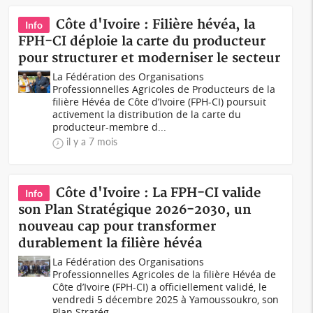
Côte d'Ivoire : Filière hévéa, la
Info
FPH-CI déploie la carte du producteur
pour structurer et moderniser le secteur
La Fédération des Organisations
Professionnelles Agricoles de Producteurs de la
filière Hévéa de Côte d’Ivoire (FPH-CI) poursuit
activement la distribution de la carte du
producteur-membre d...
il y a 7 mois
Côte d'Ivoire : La FPH-CI valide
Info
son Plan Stratégique 2026-2030, un
nouveau cap pour transformer
durablement la filière hévéa
La Fédération des Organisations
Professionnelles Agricoles de la filière Hévéa de
Côte d’Ivoire (FPH-CI) a officiellement validé, le
vendredi 5 décembre 2025 à Yamoussoukro, son
Plan Stratég...