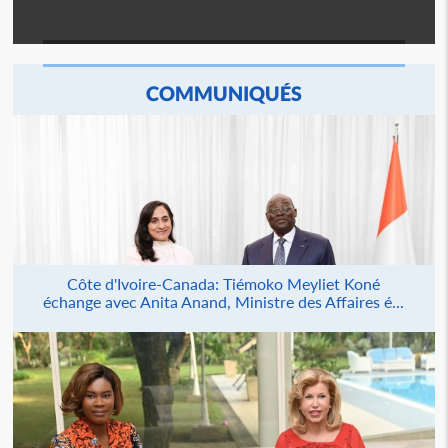
COMMUNIQUÉS
Côte d'Ivoire-Canada: Tiémoko Meyliet Koné
échange avec Anita Anand, Ministre des Affaires é...