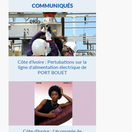
COMMUNIQUÉS
Côte d'Ivoire : Pertubations sur la
ligne d'alimentation électrique de
PORT BOUET
Côte d'Ivoire : L'économie de