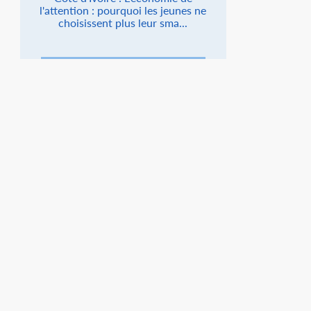
l'attention : pourquoi les jeunes ne
choisissent plus leur sma...