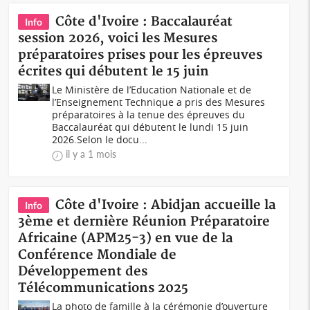
Côte d'Ivoire : Baccalauréat
Info
session 2026, voici les Mesures
préparatoires prises pour les épreuves
écrites qui débutent le 15 juin
Le Ministère de l’Education Nationale et de
l’Enseignement Technique a pris des Mesures
préparatoires à la tenue des épreuves du
Baccalauréat qui débutent le lundi 15 juin
2026.Selon le docu...
il y a 1 mois
Côte d'Ivoire : Abidjan accueille la
Info
3ème et dernière Réunion Préparatoire
Africaine (APM25-3) en vue de la
Conférence Mondiale de
Développement des
Télécommunications 2025
La photo de famille à la cérémonie d’ouverture