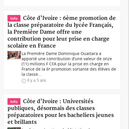
Côte d'Ivoire : 6ème promotion de
Info
la classe préparatoire du lycée Français,
la Première Dame offre une
contribution pour leur prise en charge
scolaire en France
La Première Dame Dominique Ouattara a
apporté une contribution d’une valeur de onze
(11) millions F CFA pour la prise en charge en
France de la 6ᵉ promotion sortante des élèves de
la classe...
il y a 5 ans
Côte d'Ivoire : Universités
Info
publiques, désormais des classes
préparatoires pour les bacheliers jeunes
et brillants