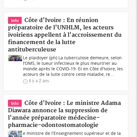
Côte d'Ivoire : En réunion
Info
préparatoire de l'UNHLM, les acteurs
ivoiriens appellent à l'accroissement du
financement de la lutte
antituberculeuse
Le plaidoyer (ph) La tuberculose demeure, selon
l’OMS, le tueur infectieux le plus meurtrier au
monde après le COVID-19. Et en Côte d'Ivoire, les
acteurs de la lutte contre cette maladie, re...
il y a 2 ans
Côte d'Ivoire : Le ministre Adama
Info
Diawara annonce la suppression de
l'année préparatoire médecine-
pharmacie-odontostomatologie
e ministre de l'Enseignement supérieur et de la