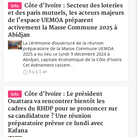
Côte d'Ivoire : Secteur des loteries
Info
et des paris mutuels, les acteurs majeurs
de l'espace UEMOA préparent
activement la Masse Commune 2025 à
Abidjan
La cérémonie d’ouverture de la réunion
préparatoire de la Masse Commune UEMOA
2025 a eu lieu ce lundi 9 décembre 2024 à
Abidjan, capitale économique de la Côte d'Ivoire.
Cet événement rassem...
il y a 1 an
Côte d'Ivoire : Le président
Info
Ouattara va rencontrer bientôt les
cadres du RHDP pour se prononcer sur
sa candidature ? Une réunion
préparatoire prévue ce lundi avec
Kafana