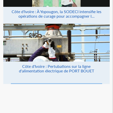
Côte d'Ivoire : À Yopougon, la SODECI intensifie les
opérations de curage pour accompagner l...
Côte d'Ivoire : Pertubations sur la ligne
d'alimentation électrique de PORT BOUET