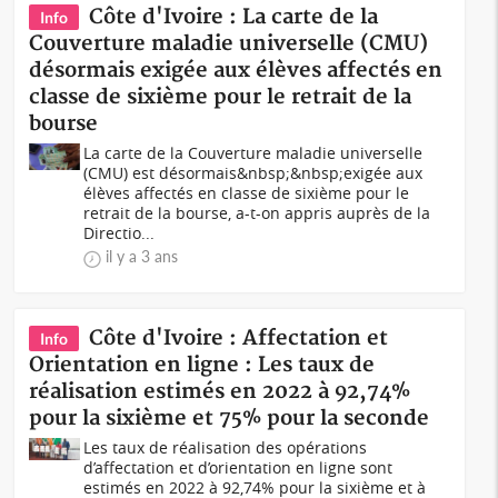
Côte d'Ivoire : La carte de la
Info
Couverture maladie universelle (CMU)
désormais exigée aux élèves affectés en
classe de sixième pour le retrait de la
bourse
La carte de la Couverture maladie universelle
(CMU) est désormais&nbsp;&nbsp;exigée aux
élèves affectés en classe de sixième pour le
retrait de la bourse, a-t-on appris auprès de la
Directio...
il y a 3 ans
Côte d'Ivoire : Affectation et
Info
Orientation en ligne : Les taux de
réalisation estimés en 2022 à 92,74%
pour la sixième et 75% pour la seconde
Les taux de réalisation des opérations
d’affectation et d’orientation en ligne sont
estimés en 2022 à 92,74% pour la sixième et à