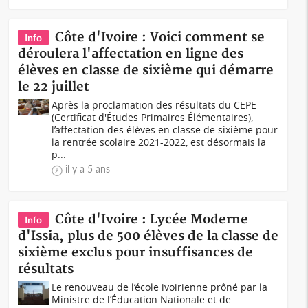
Côte d'Ivoire : Voici comment se
Info
déroulera l'affectation en ligne des
élèves en classe de sixième qui démarre
le 22 juillet
Après la proclamation des résultats du CEPE
(Certificat d'Études Primaires Élémentaires),
l’affectation des élèves en classe de sixième pour
la rentrée scolaire 2021-2022, est désormais la
p...
il y a 5 ans
Côte d'Ivoire : Lycée Moderne
Info
d'Issia, plus de 500 élèves de la classe de
sixième exclus pour insuffisances de
résultats
Le renouveau de l’école ivoirienne prôné par la
Ministre de l’Éducation Nationale et de