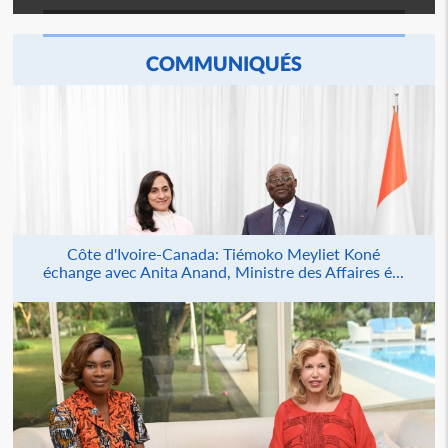
COMMUNIQUÉS
Côte d'Ivoire-Canada: Tiémoko Meyliet Koné
échange avec Anita Anand, Ministre des Affaires é...