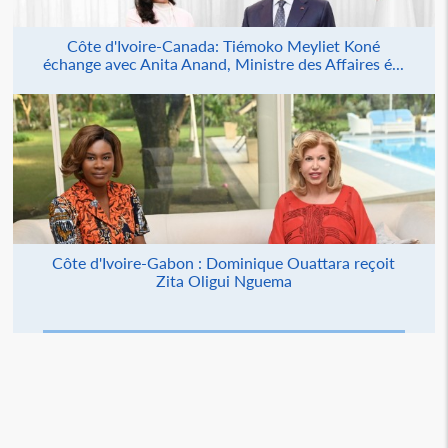
Côte d'Ivoire-Canada: Tiémoko Meyliet Koné
échange avec Anita Anand, Ministre des Affaires é...
Côte d'Ivoire-Gabon : Dominique Ouattara reçoit
Zita Oligui Nguema