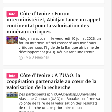
Côte d'Ivoire : Forum
Info
interministériel, Abidjan lance un appel
continental pour la valorisation des
minéraux critiques
Abidjan a accueilli, le vendredi 10 juillet 2026, un
forum interministériel consacré aux minéraux
critiques, sous l'égide de la Banque africaine de
développement (BAD). Réunissant une trenta...
il y a 3 semaines
Côte d'Ivoire : À l'UAO, la
Info
coopération partenariale au cœur de la
valorisation de la recherche
Des participants (ph KOACI)&nbsp;L’Université
Alassane Ouattara (UAO) de Bouaké, confirme sa
volonté de faire de la valorisation des résultats
de recherche un axe prioritaire de son