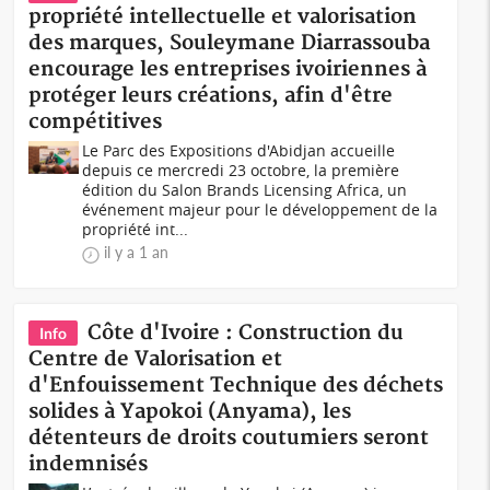
propriété intellectuelle et valorisation
des marques, Souleymane Diarrassouba
encourage les entreprises ivoiriennes à
protéger leurs créations, afin d'être
compétitives
Le Parc des Expositions d'Abidjan accueille
depuis ce mercredi 23 octobre, la première
édition du Salon Brands Licensing Africa, un
événement majeur pour le développement de la
propriété int...
il y a 1 an
Côte d'Ivoire : Construction du
Info
Centre de Valorisation et
d'Enfouissement Technique des déchets
solides à Yapokoi (Anyama), les
détenteurs de droits coutumiers seront
indemnisés