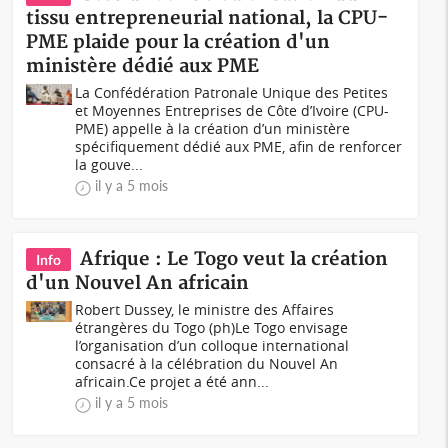
tissu entrepreneurial national, la CPU-
PME plaide pour la création d'un
ministère dédié aux PME
La Confédération Patronale Unique des Petites
et Moyennes Entreprises de Côte d’Ivoire (CPU-
PME) appelle à la création d’un ministère
spécifiquement dédié aux PME, afin de renforcer
la gouve...
il y a 5 mois
Afrique : Le Togo veut la création
Info
d'un Nouvel An africain
Robert Dussey, le ministre des Affaires
étrangères du Togo (ph)Le Togo envisage
l’organisation d’un colloque international
consacré à la célébration du Nouvel An
africain.Ce projet a été ann...
il y a 5 mois