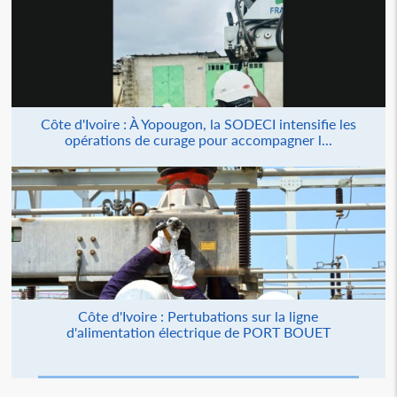
Côte d'Ivoire : À Yopougon, la SODECI intensifie les
opérations de curage pour accompagner l...
Côte d'Ivoire : Pertubations sur la ligne
d'alimentation électrique de PORT BOUET