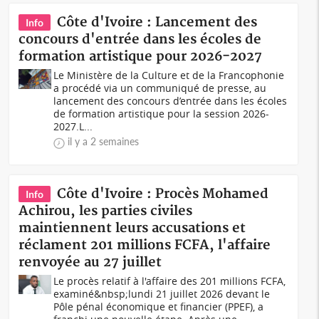
Côte d'Ivoire : Lancement des
Info
concours d'entrée dans les écoles de
formation artistique pour 2026-2027
Le Ministère de la Culture et de la Francophonie
a procédé via un communiqué de presse, au
lancement des concours d’entrée dans les écoles
de formation artistique pour la session 2026-
2027.L...
il y a 2 semaines
Côte d'Ivoire : Procès Mohamed
Info
Achirou, les parties civiles
maintiennent leurs accusations et
réclament 201 millions FCFA, l'affaire
renvoyée au 27 juillet
Le procès relatif à l'affaire des 201 millions FCFA,
examiné&nbsp;lundi 21 juillet 2026 devant le
Pôle pénal économique et financier (PPEF), a