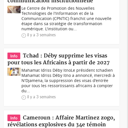
communication institutionnelle
Le Centre de Promotion des Nouvelles
Technologies de l'Information et de la
Communication (CPNTIC) franchit une nouvelle
étape dans sa stratégie de transformation
numérique. L'institution ou...
il y a 3 semaines
Tchad : Déby supprime les visas
Info
pour tous les Africains à partir de 2027
Mahamat Idriss Déby ItnoLe président tchadien
Mahamat Idriss Déby Itno a annoncé, mercredi à
N'Djamena, la suppression des visas d'entrée
pour tous les ressortissants africains à compter
du...
il y a 3 semaines
Cameroun : Affaire Martinez zogo,
Info
révélations explosives du 34e témoin