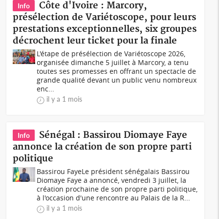
Côte d'Ivoire : Marcory,
Info
présélection de Variétoscope, pour leurs
prestations exceptionnelles, six groupes
décrochent leur ticket pour la finale
L'étape de présélection de Variétoscope 2026,
organisée dimanche 5 juillet à Marcory, a tenu
toutes ses promesses en offrant un spectacle de
grande qualité devant un public venu nombreux
enc...
il y a 1 mois
Sénégal : Bassirou Diomaye Faye
Info
annonce la création de son propre parti
politique
Bassirou FayeLe président sénégalais Bassirou
Diomaye Faye a annoncé, vendredi 3 juillet, la
création prochaine de son propre parti politique,
à l'occasion d'une rencontre au Palais de la R...
il y a 1 mois