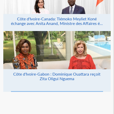
Côte d'Ivoire-Canada: Tiémoko Meyliet Koné
échange avec Anita Anand, Ministre des Affaires é...
Côte d'Ivoire-Gabon : Dominique Ouattara reçoit
Zita Oligui Nguema